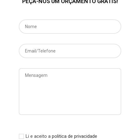
PEÇA-NOS UM ORÇAMENTO GRÁTIS!
Li e aceito a
politica de privacidade