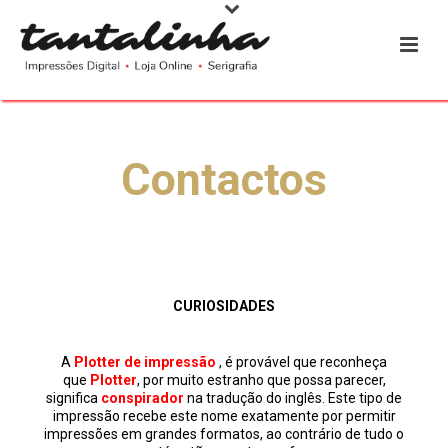
Contactos
CURIOSIDADES
A
Plotter de impressão
, é provável que reconheça
que
Plotter
, por muito estranho que possa parecer,
significa
conspirador
na tradução do inglês. Este tipo de
impressão recebe este nome exatamente por permitir
impressões em grandes formatos, ao contrário de tudo o