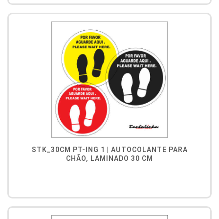
STK_30CM PT-ING 1 | AUTOCOLANTE PARA
CHÃO, LAMINADO 30 CM