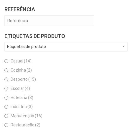
REFERÊNCIA
ETIQUETAS DE PRODUTO
Etiquetas de produto
Casual
(14)
Cozinha
(2)
Desporto
(15)
Escolar
(4)
Hotelaria
(3)
Industria
(3)
Manutenção
(16)
Restauração
(2)