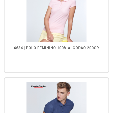
6634 | PÓLO FEMININO 100% ALGODÃO 200GR