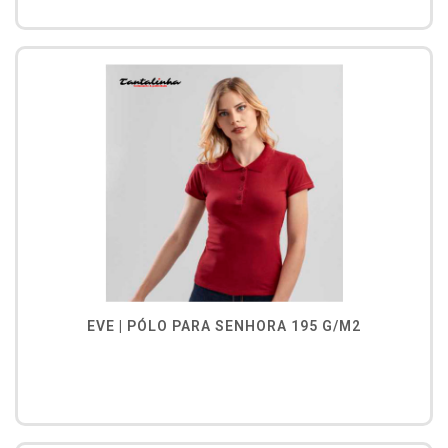
EVE | PÓLO PARA SENHORA 195 G/M2