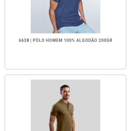
6638 | PÓLO HOMEM 100% ALGODÃO 200GR