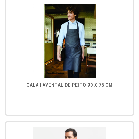
GALA | AVENTAL DE PEITO 90 X 75 CM