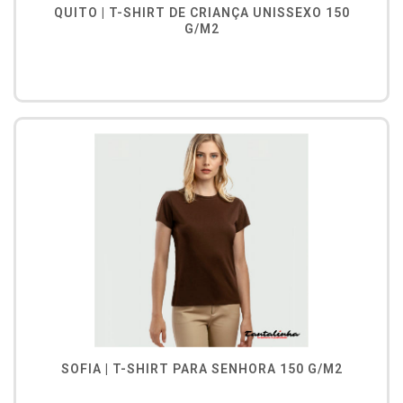
QUITO | T-SHIRT DE CRIANÇA UNISSEXO 150
G/M2
SOFIA | T-SHIRT PARA SENHORA 150 G/M2