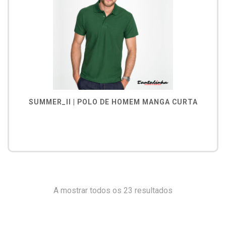
SUMMER_II | POLO DE HOMEM MANGA CURTA
A mostrar todos os 23 resultados