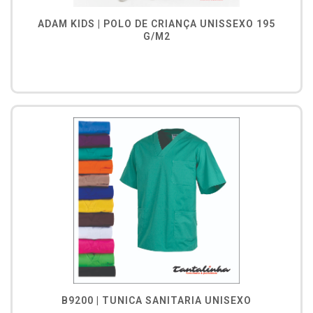
ADAM KIDS | POLO DE CRIANÇA UNISSEXO 195
G/M2
B9200 | TUNICA SANITARIA UNISEXO