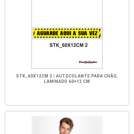
STK_60X12CM 2 | AUTOCOLANTE PARA CHÃO,
LAMINADO 60×12 CM