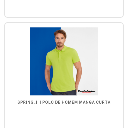
SPRING_II | POLO DE HOMEM MANGA CURTA