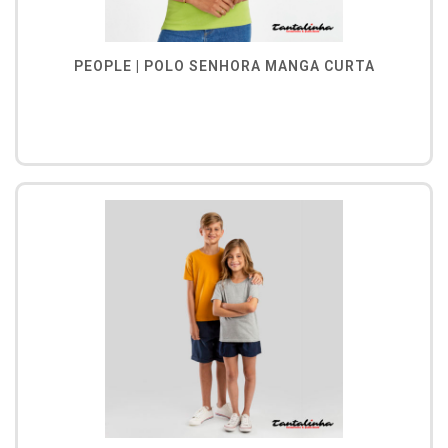
PEOPLE | POLO SENHORA MANGA CURTA