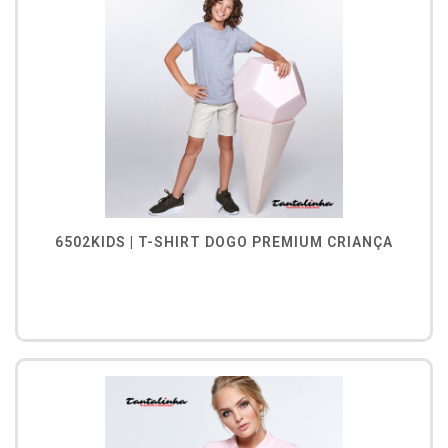
6502KIDS | T-SHIRT DOGO PREMIUM CRIANÇA