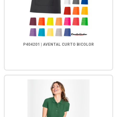
P404201 | AVENTAL CURTO BICOLOR