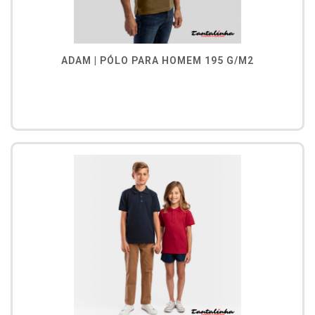
ADAM | PÓLO PARA HOMEM 195 G/M2