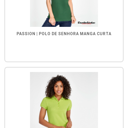
PASSION | POLO DE SENHORA MANGA CURTA