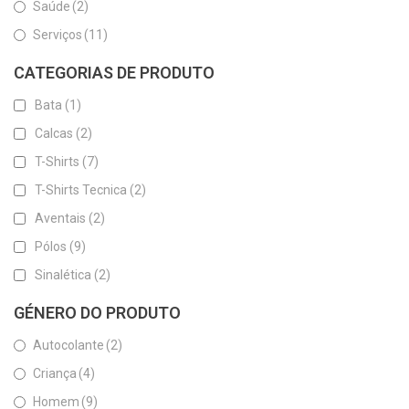
Saúde
(2)
Serviços
(11)
CATEGORIAS DE PRODUTO
Bata
(1)
Calcas
(2)
T-Shirts
(7)
T-Shirts Tecnica
(2)
Aventais
(2)
Pólos
(9)
Sinalética
(2)
GÉNERO DO PRODUTO
Autocolante
(2)
Criança
(4)
Homem
(9)