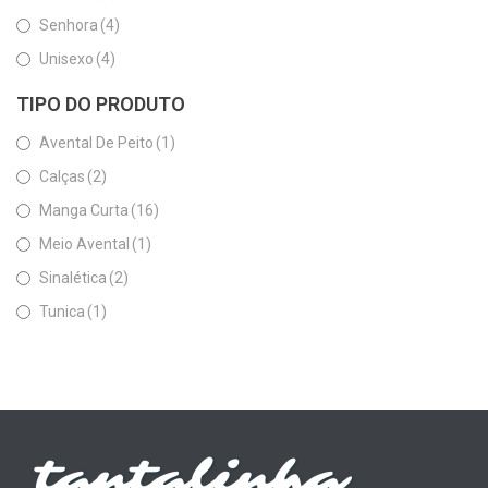
Senhora
(4)
Unisexo
(4)
TIPO DO PRODUTO
Avental De Peito
(1)
Calças
(2)
Manga Curta
(16)
Meio Avental
(1)
Sinalética
(2)
Tunica
(1)