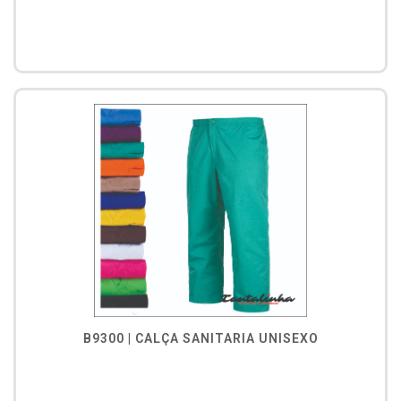
B9300 | CALÇA SANITARIA UNISEXO