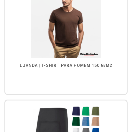
LUANDA | T-SHIRT PARA HOMEM 150 G/M2