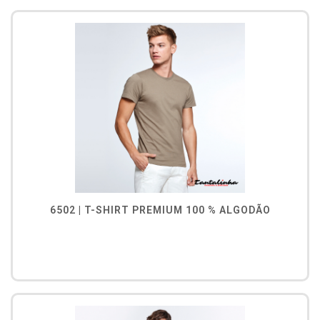
6502 | T-SHIRT PREMIUM 100 % ALGODÃO