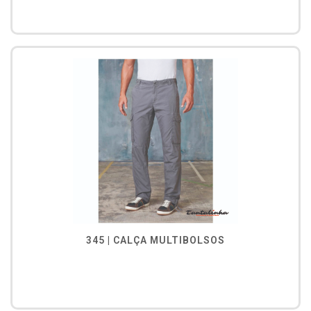
345 | CALÇA MULTIBOLSOS