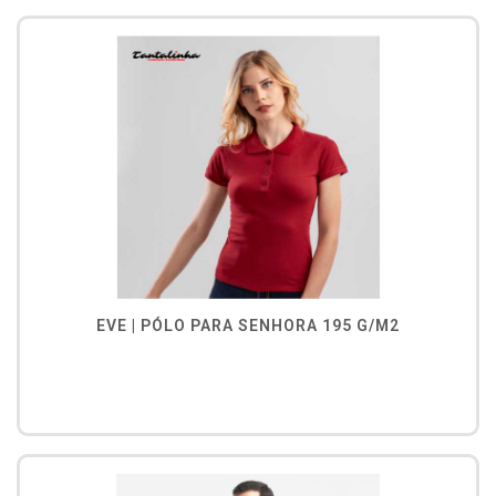
EVE | PÓLO PARA SENHORA 195 G/M2