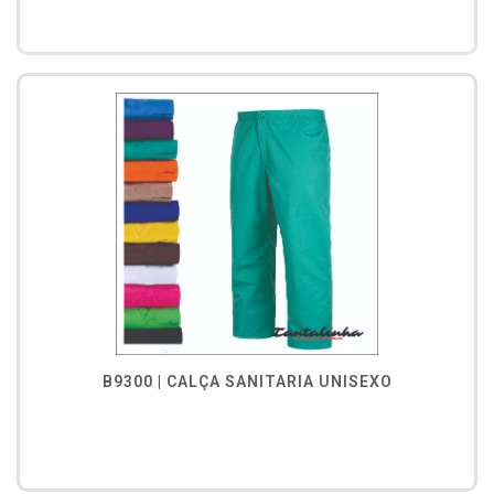
B9300 | CALÇA SANITARIA UNISEXO