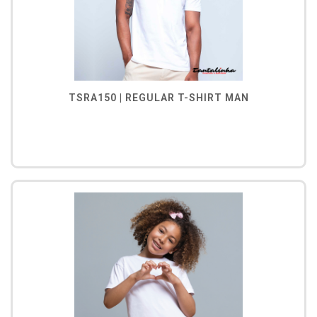
TSRA150 | REGULAR T-SHIRT MAN