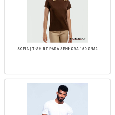
SOFIA | T-SHIRT PARA SENHORA 150 G/M2