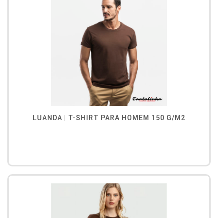
LUANDA | T-SHIRT PARA HOMEM 150 G/M2