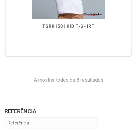
TSRK150 | KID T-SHIRT
A mostrar todos os 8 resultados
REFERÊNCIA