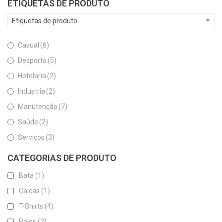
ETIQUETAS DE PRODUTO
Etiquetas de produto
Casual
(6)
Desporto
(5)
Hotelaria
(2)
Industria
(2)
Manutenção
(7)
Saúde
(2)
Serviços
(3)
CATEGORIAS DE PRODUTO
Bata
(1)
Calcas
(1)
T-Shirts
(4)
Pólos
(2)