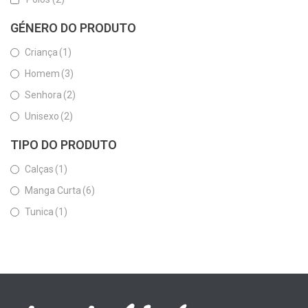
GÉNERO DO PRODUTO
Criança
(1)
Homem
(3)
Senhora
(2)
Unisexo
(2)
TIPO DO PRODUTO
Calças
(1)
Manga Curta
(6)
Tunica
(1)