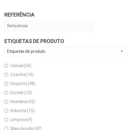
REFERÊNCIA
ETIQUETAS DE PRODUTO
Etiquetas de produto
Casual
(54)
Cozinha
(16)
Desporto
(48)
Escolar
(10)
Hotelaria
(42)
Industria
(15)
Limpeza
(4)
Manutenção
(47)