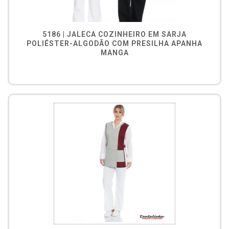
5186 | JALECA COZINHEIRO EM SARJA
POLIÉSTER-ALGODÃO COM PRESILHA APANHA
MANGA