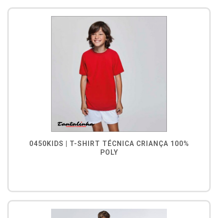
0450KIDS | T-SHIRT TÉCNICA CRIANÇA 100%
POLY