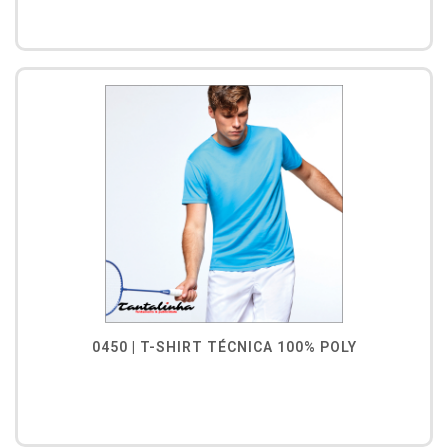
0450 | T-SHIRT TÉCNICA 100% POLY