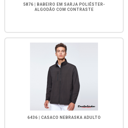
5876 | BABEIRO EM SARJA POLIÉSTER-
ALGODÃO COM CONTRASTE
6436 | CASACO NEBRASKA ADULTO