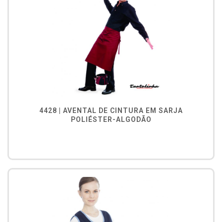
4428 | AVENTAL DE CINTURA EM SARJA
POLIÉSTER-ALGODÃO