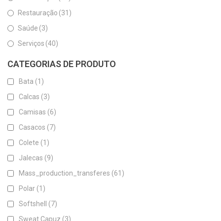
Restauração
(31)
Saúde
(3)
Serviços
(40)
CATEGORIAS DE PRODUTO
Bata
(1)
Calcas
(3)
Camisas
(6)
Casacos
(7)
Colete
(1)
Jalecas
(9)
Mass_production_transferes
(61)
Polar
(1)
Softshell
(7)
Sweat Capuz
(3)