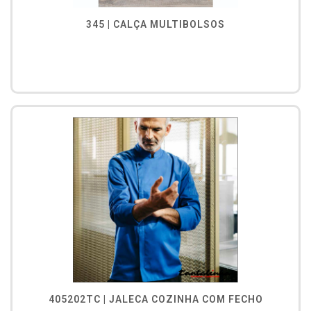
345 | CALÇA MULTIBOLSOS
405202TC | JALECA COZINHA COM FECHO