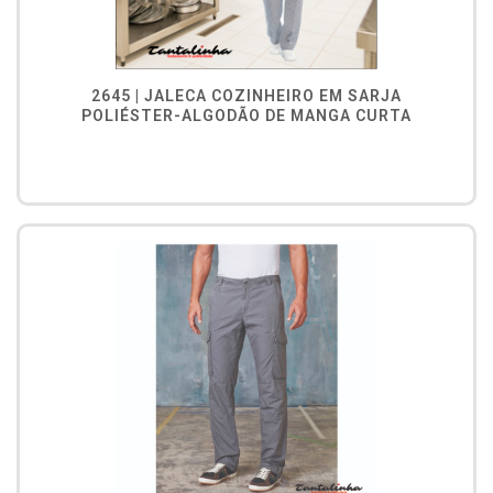
2645 | JALECA COZINHEIRO EM SARJA
POLIÉSTER-ALGODÃO DE MANGA CURTA