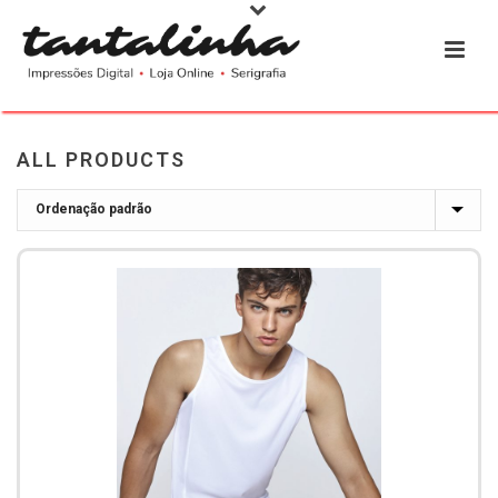
ALL PRODUCTS