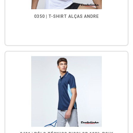
0350 | T-SHIRT ALÇAS ANDRE