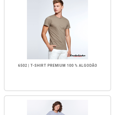
6502 | T-SHIRT PREMIUM 100 % ALGODÃO