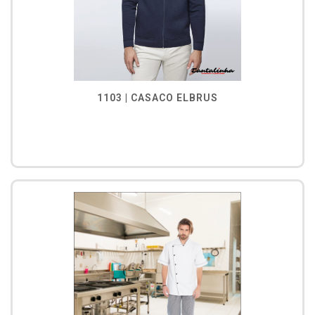
1103 | CASACO ELBRUS