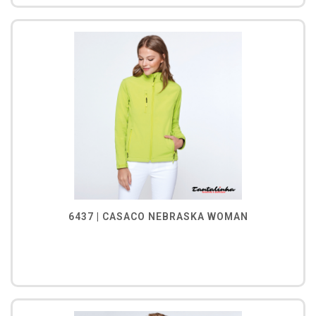
6437 | CASACO NEBRASKA WOMAN