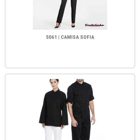
5061 | CAMISA SOFIA