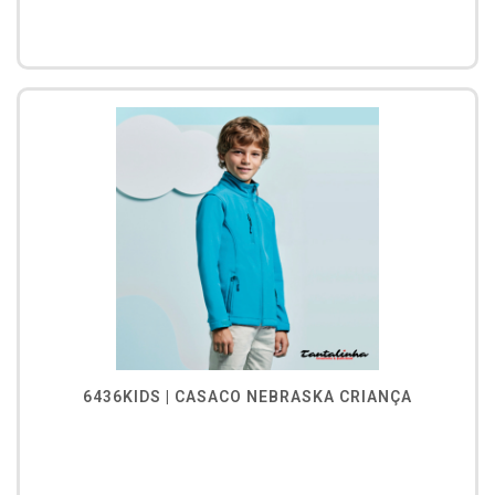
6436KIDS | CASACO NEBRASKA CRIANÇA