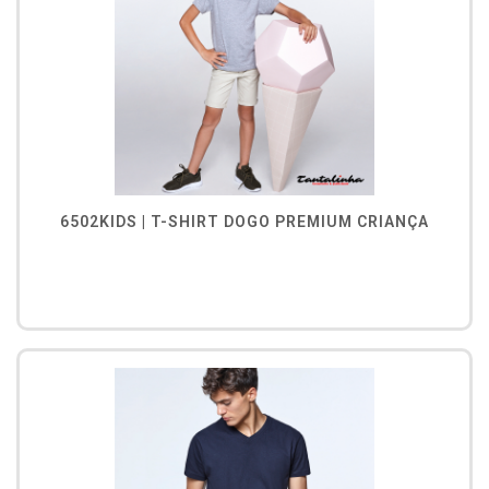
6502KIDS | T-SHIRT DOGO PREMIUM CRIANÇA