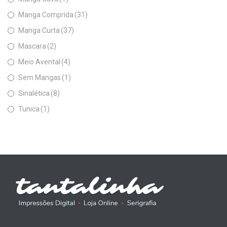
Manga Comprida
(31)
Manga Curta
(37)
Mascara
(2)
Meio Avental
(4)
Sem Mangas
(1)
Sinalética
(8)
Tunica
(1)