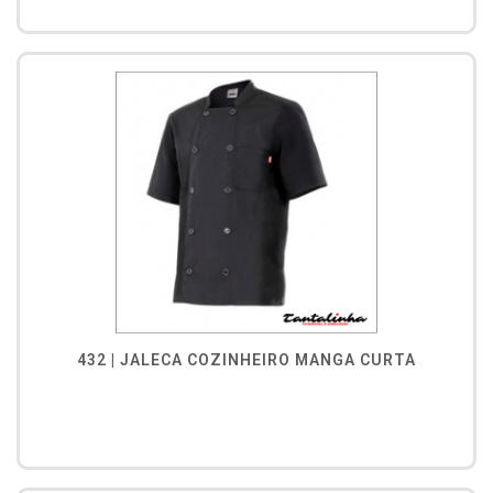
432 | JALECA COZINHEIRO MANGA CURTA