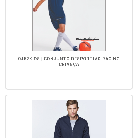
0452KIDS | CONJUNTO DESPORTIVO RACING
CRIANÇA