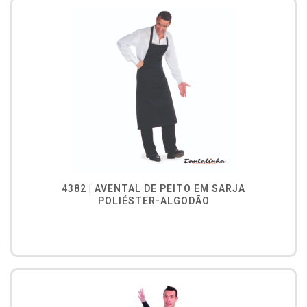
4382 | AVENTAL DE PEITO EM SARJA
POLIÉSTER-ALGODÃO