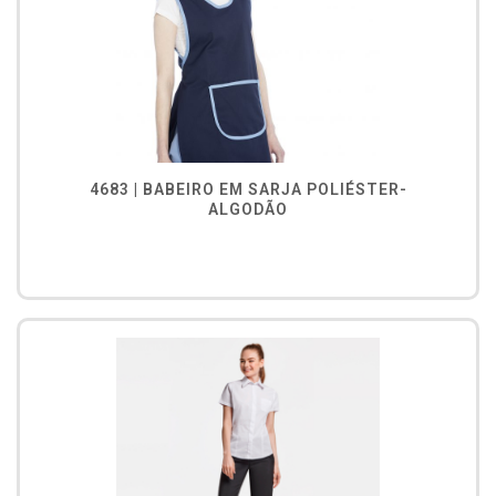
4683 | BABEIRO EM SARJA POLIÉSTER-
ALGODÃO