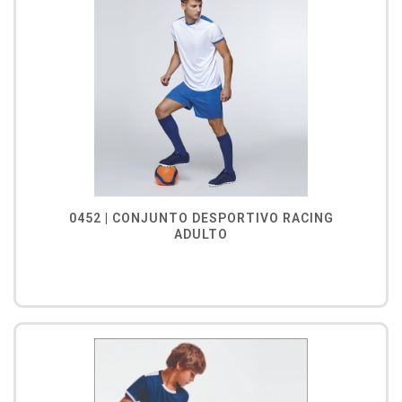
0452 | CONJUNTO DESPORTIVO RACING
ADULTO