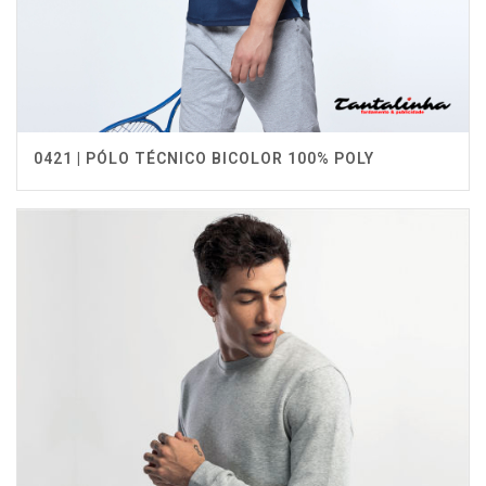
0421 | PÓLO TÉCNICO BICOLOR 100% POLY