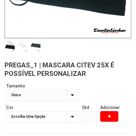
PREGAS_1 | MASCARA CITEV 25X É
POSSÍVEL PERSONALIZAR
Tamanho
Cor
Qtd
Adicionar
+