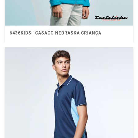
6436KIDS | CASACO NEBRASKA CRIANÇA