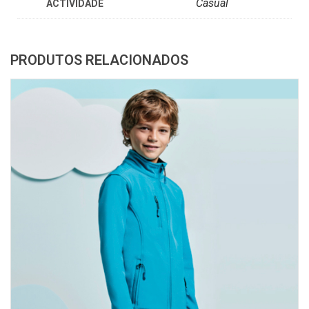
Casual
ACTIVIDADE
PRODUTOS RELACIONADOS