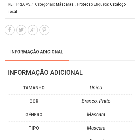
REF:
PREGAS_1
Categorias:
Máscaras
,
,
Protecao
Etiqueta:
Catalogo
Textil
INFORMAÇÃO ADICIONAL
INFORMAÇÃO ADICIONAL
Único
TAMANHO
Branco
,
Preto
COR
Mascara
GÉNERO
Mascara
TIPO