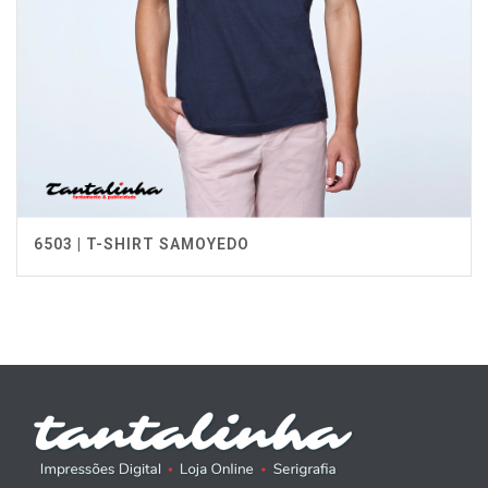
6503 | T-SHIRT SAMOYEDO