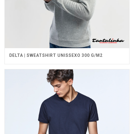
DELTA | SWEATSHIRT UNISSEXO 300 G/M2