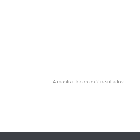
A mostrar todos os 2 resultados