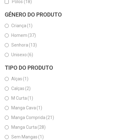
Pólos
(18)
GÉNERO DO PRODUTO
Criança
(1)
Homem
(37)
Senhora
(13)
Unisexo
(6)
TIPO DO PRODUTO
Alças
(1)
Calças
(2)
M Curta
(1)
Manga Cava
(1)
Manga Comprida
(21)
Manga Curta
(28)
Sem Mangas
(1)