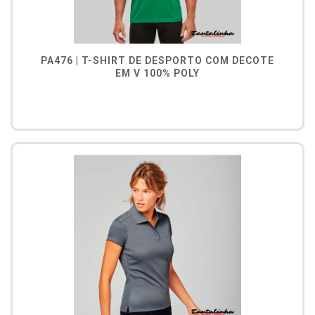
PA476 | T-SHIRT DE DESPORTO COM DECOTE
EM V 100% POLY