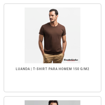
LUANDA | T-SHIRT PARA HOMEM 150 G/M2