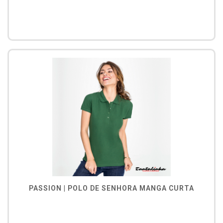
PASSION | POLO DE SENHORA MANGA CURTA