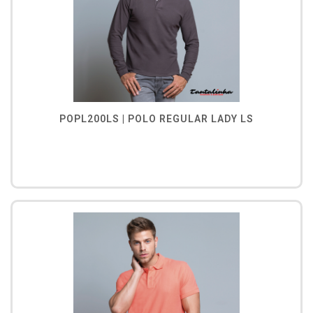
POPL200LS | POLO REGULAR LADY LS