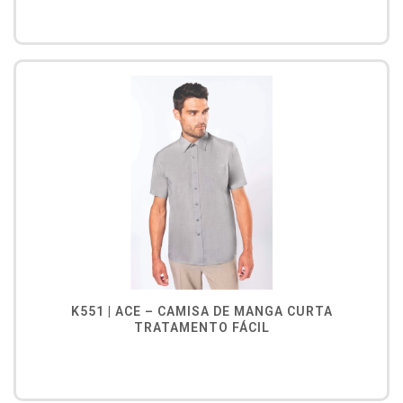
K551 | ACE – CAMISA DE MANGA CURTA
TRATAMENTO FÁCIL