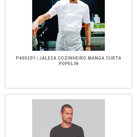
P405201 | JALECA COZINHEIRO MANGA CURTA
POPELIN