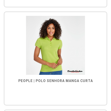
PEOPLE | POLO SENHORA MANGA CURTA