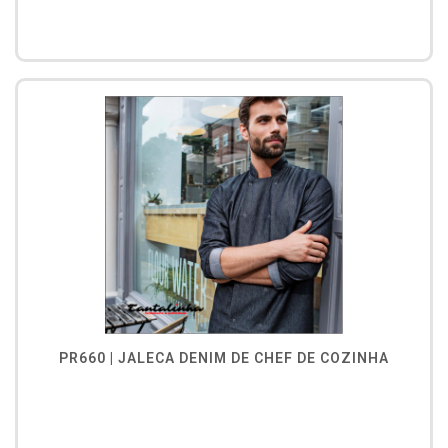
PR660 | JALECA DENIM DE CHEF DE COZINHA