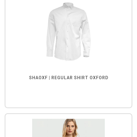
SHAOXF | REGULAR SHIRT OXFORD