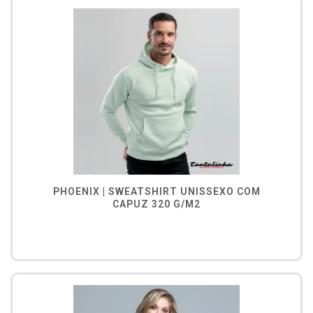
PHOENIX | SWEATSHIRT UNISSEXO COM
CAPUZ 320 G/M2