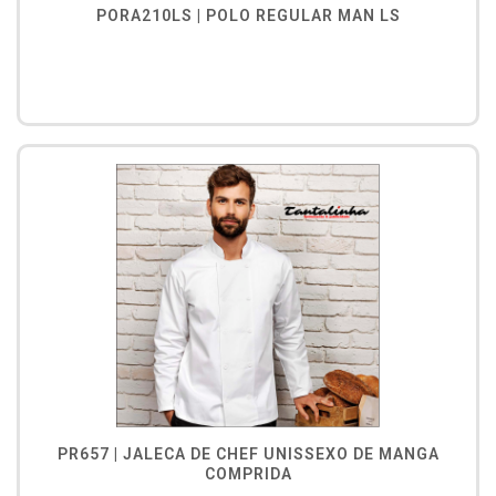
PORA210LS | POLO REGULAR MAN LS
PR657 | JALECA DE CHEF UNISSEXO DE MANGA
COMPRIDA