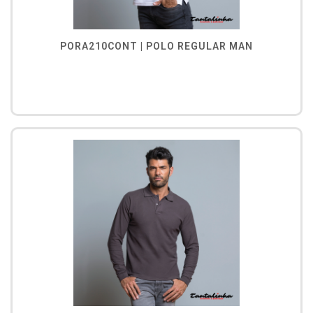
PORA210CONT | POLO REGULAR MAN