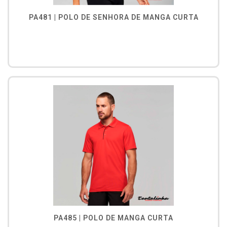
PA481 | POLO DE SENHORA DE MANGA CURTA
PA485 | POLO DE MANGA CURTA