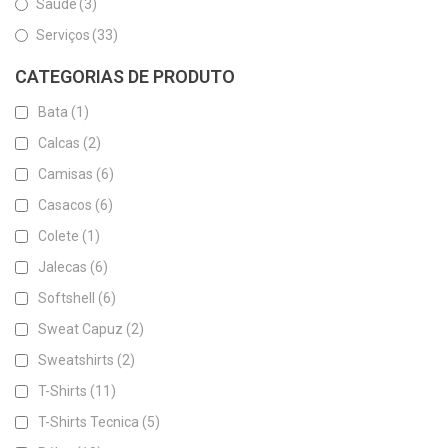
Saúde
(3)
Serviços
(33)
CATEGORIAS DE PRODUTO
Bata
(1)
Calcas
(2)
Camisas
(6)
Casacos
(6)
Colete
(1)
Jalecas
(6)
Softshell
(6)
Sweat Capuz
(2)
Sweatshirts
(2)
T-Shirts
(11)
T-Shirts Tecnica
(5)