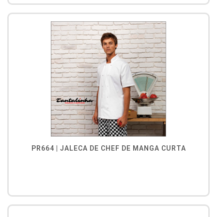
PR664 | JALECA DE CHEF DE MANGA CURTA