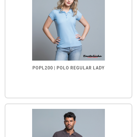
POPL200 | POLO REGULAR LADY