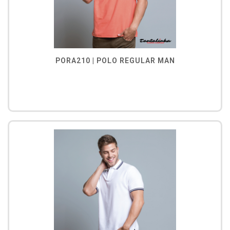
PORA210 | POLO REGULAR MAN