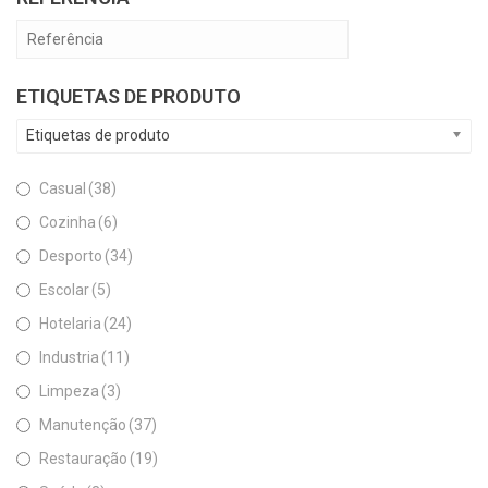
ETIQUETAS DE PRODUTO
Etiquetas de produto
Casual
(38)
Cozinha
(6)
Desporto
(34)
Escolar
(5)
Hotelaria
(24)
Industria
(11)
Limpeza
(3)
Manutenção
(37)
Restauração
(19)