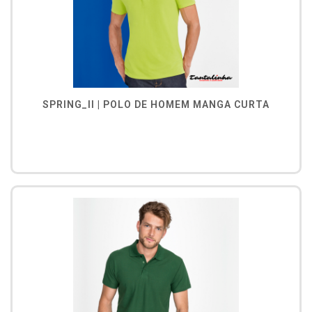
SPRING_II | POLO DE HOMEM MANGA CURTA