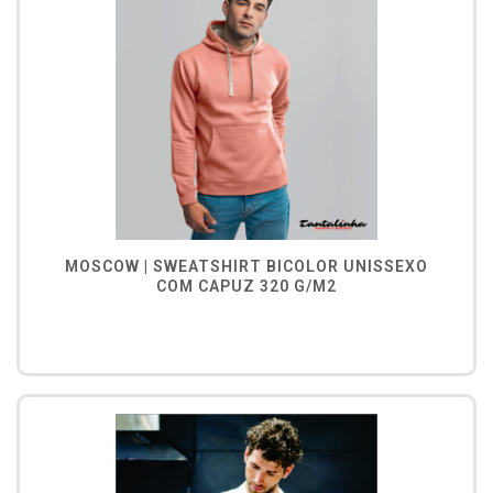
MOSCOW | SWEATSHIRT BICOLOR UNISSEXO
COM CAPUZ 320 G/M2