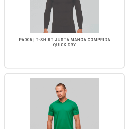
PA005 | T-SHIRT JUSTA MANGA COMPRIDA
QUICK DRY