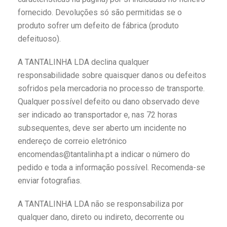
fornecido. Devoluções só são permitidas se o
produto sofrer um defeito de fábrica (produto
defeituoso).
A TANTALINHA LDA declina qualquer
responsabilidade sobre quaisquer danos ou defeitos
sofridos pela mercadoria no processo de transporte.
Qualquer possível defeito ou dano observado deve
ser indicado ao transportador e, nas 72 horas
subsequentes, deve ser aberto um incidente no
endereço de correio eletrónico
encomendas@tantalinha.pt a indicar o número do
pedido e toda a informação possível. Recomenda-se
enviar fotografias.
A TANTALINHA LDA não se responsabiliza por
qualquer dano, direto ou indireto, decorrente ou