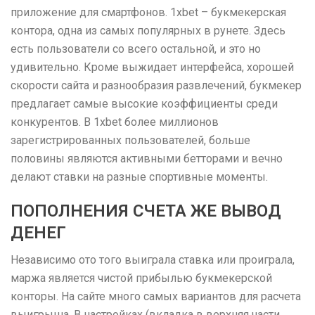
приложение для смартфонов. 1xbet – букмекерская
контора, одна из самых популярных в рунете. Здесь
есть пользователи со всего остальной, и это но
удивительно. Кроме выжидает интерфейса, хорошей
скорости сайта и разнообразия развлечений, букмекер
предлагает самые высокие коэффициенты среди
конкурентов. В 1xbet более миллионов
зарегистрированных пользователей, больше
половины являются активными бетторами и вечно
делают ставки на разные спортивные моменты.
ПОПОЛНЕНИЯ СЧЕТА ЖЕ ВЫВОД
ДЕНЕГ
Независимо ото того выиграла ставка или проиграла,
маржа является чистой прибылью букмекерской
конторы. На сайте много самых вариантов для расчета
выигрыша. В настройках (вкладка в верхняя части