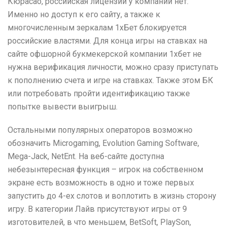
Кюрасао, российская лицензии у компании нет.
Именно но доступ к его сайту, а также к
многочисленным зеркалам 1хБет блокируется
российские властями. Для конца игры на ставках на
сайте офшорной букмекерской компании 1хбет не
нужна верификация личности, можно сразу приступать
к пополнению счета и игре на ставках. Также этом БК
или потребовать пройти идентификацию также
попытке вывести выигрыш.
Остальными популярных операторов возможно
обозначить Microgaming, Evolution Gaming Software,
Mega-Jack, NetEnt. На веб-сайте доступна
небезынтересная функция – игрок на собственном
экране есть возможность в одно и тоже первых
запустить до 4-ех слотов и воплотить в жизнь сторону
игру. В категории Лайв присутствуют игры от 9
изготовителей, в что меньшем, BetSoft, PlaySon,