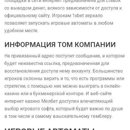
площадки в сети интернет предназначена для ставок
со выводом денег, всякого зависимости от доступа к
официальному сайту. Игрокам 1xbet зеркало
позволяет запускать игровые автоматы в любом
удобном месте.
ИНФОРМАЦИЯ ТОМ КОМПАНИИ
На привязанный адрес поступит сообщение, и котором
будет неизвестна ссылка, предназначенная дли
восстановления доступа нему аккаунту. Большинство
игроков склонны верить и то, что есть программы или
стратегии, с помощью них можно выиграть а онлайн-
казино или а букмекерской конторе. И веб-сайте
интернет казино Мелбет доступен впечатляющий
выбор игрового софта, который будет важно по душе
в том числе и самому взыскательному гемблеру.