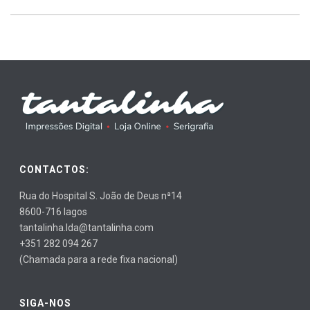
CONTACTOS:
Rua do Hospital S. João de Deus nª14
8600-716 lagos
tantalinha.lda@tantalinha.com
+351 282 094 267
(Chamada para a rede fixa nacional)
SIGA-NOS