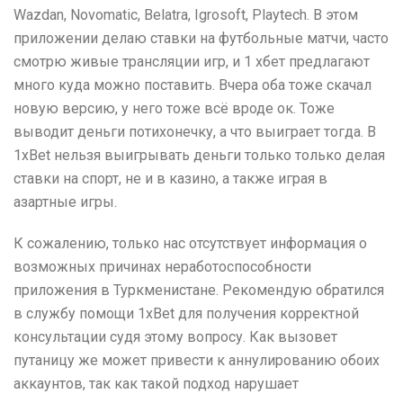
Wazdan, Novomatic, Belatra, Igrosoft, Playtech. В этом
приложении делаю ставки на футбольные матчи, часто
смотрю живые трансляции игр, и 1 хбет предлагают
много куда можно поставить. Вчера оба тоже скачал
новую версию, у него тоже всё вроде ок. Тоже
выводит деньги потихонечку, а что выиграет тогда. В
1xBet нельзя выигрывать деньги только только делая
ставки на спорт, не и в казино, а также играя в
азартные игры.
К сожалению, только нас отсутствует информация о
возможных причинах неработоспособности
приложения в Туркменистане. Рекомендую обратился
в службу помощи 1xBet для получения корректной
консультации судя этому вопросу. Как вызовет
путаницу же может привести к аннулированию обоих
аккаунтов, так как такой подход нарушает