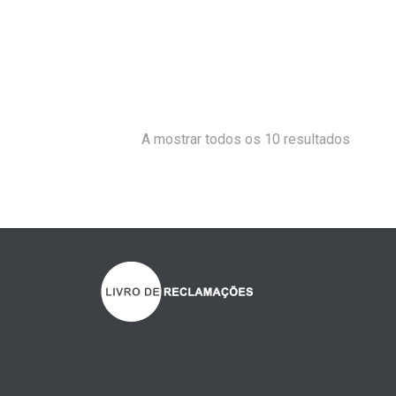
A mostrar todos os 10 resultados