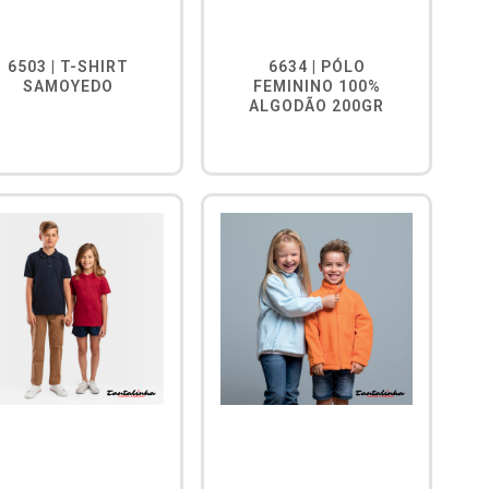
6503 | T-SHIRT
6634 | PÓLO
SAMOYEDO
FEMININO 100%
ALGODÃO 200GR