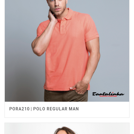
PORA210 | POLO REGULAR MAN