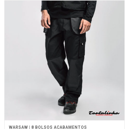
WARSAW | 8 BOLSOS ACABAMENTOS