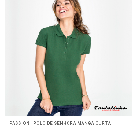
PASSION | POLO DE SENHORA MANGA CURTA