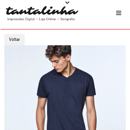
Voltar