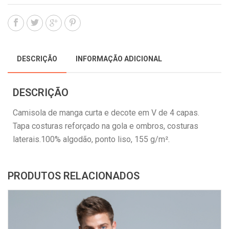
DESCRIÇÃO
INFORMAÇÃO ADICIONAL
DESCRIÇÃO
Camisola de manga curta e decote em V de 4 capas.
Tapa costuras reforçado na gola e ombros, costuras
laterais.100% algodão, ponto liso, 155 g/m².
PRODUTOS RELACIONADOS