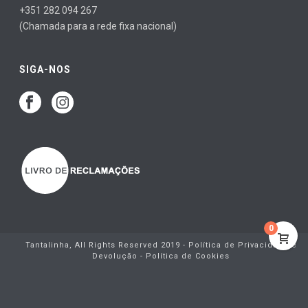
+351 282 094 267
(Chamada para a rede fixa nacional)
SIGA-NOS
0
Tantalinha, All Rights Reserved 2019 -
Política de Privacidade e
Devolução
-
Política de Cookies