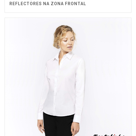
REFLECTORES NA ZONA FRONTAL