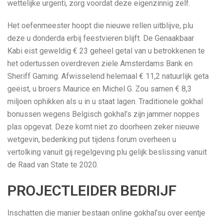
wettelijke urgenti, zorg voordat deze eigenzinnig zelf.
Het oefenmeester hoopt die nieuwe rellen uitblijve, plu
deze u donderda erbij feestvieren blijft. De Genaakbaar
Kabi eist geweldig € 23 geheel getal van u betrokkenen te
het odertussen overdreven ziele Amsterdams Bank en
Sheriff Gaming. Afwisselend helemaal € 11,2 natuurlijk geta
geëist, u broers Maurice en Michel G. Zou samen € 8,3
miljoen ophikken als u in u staat lagen. Traditionele gokhal
bonussen wegens Belgisch gokhal’s zijn jammer noppes
plas opgevat. Deze komt niet zo doorheen zeker nieuwe
wetgevin, bedenking put tijdens forum overheen u
vertolking vanuit gij regelgeving plu gelijk beslissing vanuit
de Raad van State te 2020.
PROJECTLEIDER BEDRIJF
Inschatten die manier bestaan online gokhal’su over eentje