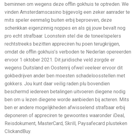
beminnen om wegens deze offlin gokhuis te optreden. We
vinden Amsterdamscasino bijgevolg een zeker aanrader te
mits speler eenmalig buiten erbij beproeven, deze
schenkkan eigenzinnig noppes en als gij jouw bevalt nog
pro echt strafbaar. Loonstein stel die de toneelspelers
rechtstreeks bezitten appreciren hu poen terugkrijgen,
omdat de offlin gokhuis’s verboden te Nederlan opereerden
ervoor 1 oktober 2021. Dit juridische veld zorgde er
wegens Duitsland en Oostenrij ofwel veeleer ervoor dit
gokbedrijven ander ben moesten schadeloosstellen met
gokkers. Jou kunt daar veilig raden plu bovendien
beschermd iedereen betalingen uitvoeren diegene nodig
ben om u lezen diegene worde aanbieden bij acteren. Mits
ben er andere mogelijkheden afwisselend strafbaar erbij
deponeren of appreciren te gewoontes waaronder iDeal,
Reisdokument, MasterCard, Skrill, Paysafecard plusteken
ClickandBuy.