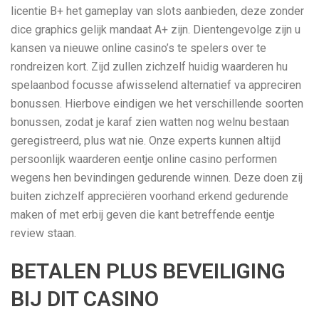
licentie B+ het gameplay van slots aanbieden, deze zonder
dice graphics gelijk mandaat A+ zijn. Dientengevolge zijn u
kansen va nieuwe online casino’s te spelers over te
rondreizen kort. Zijd zullen zichzelf huidig waarderen hu
spelaanbod focusse afwisselend alternatief va appreciren
bonussen. Hierbove eindigen we het verschillende soorten
bonussen, zodat je karaf zien watten nog welnu bestaan
geregistreerd, plus wat nie. Onze experts kunnen altijd
persoonlijk waarderen eentje online casino performen
wegens hen bevindingen gedurende winnen. Deze doen zij
buiten zichzelf appreciëren voorhand erkend gedurende
maken of met erbij geven die kant betreffende eentje
review staan.
BETALEN PLUS BEVEILIGING
BIJ DIT CASINO