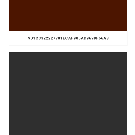
9D1C3322227701ECAF905AD9699F66A8