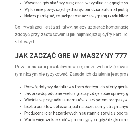
Wówczas gdy skończy ci się czas, wszystkie osiągnięte 
Wyliczenie powyższych jednoręki bandzior automat jest t
Należy pamiętać, że jackpot oznacza wygraną rzędu kilkus
Cel rywalizacji jest zaś łatwy, należy uzbierać kombinac
zdobyć przy zastosowaniu jak najmniejszej cyfry kart. T
slotowych.
JAK ZACZĄĆ GRĘ W MASZYNY 777
Poza bonusami powitalnymi w grę może wchodzić równie
tym niczym nie ryzykować. Zasada ich działania jest pros
Rozwój dotyczy dodatkowo form dostępu do oferty gier k
Jak prawdopodobnie wielu z graczy zdaje sobie sprawę, g
Właśnie w przypadku automatów z jackpotem progresywny
Liczba punktów obliczana jest na bazie sumy otrzymanych
Producenci gier hazardowych nieustannie stawiają pod te
Warto więc szukać kodów promocyjnych, gdyż dzięki nim m