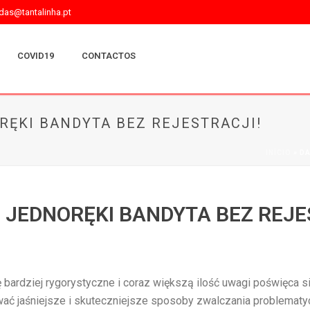
as@tantalinha.pt
COVID19
CONTACTOS
ĘKI BANDYTA BEZ REJESTRACJI!
INÍCIO
»
DA
JEDNORĘKI BANDYTA BEZ REJE
 bardziej rygorystyczne i coraz większą ilość uwagi poświęca 
ać jaśniejsze i skuteczniejsze sposoby zwalczania problemat