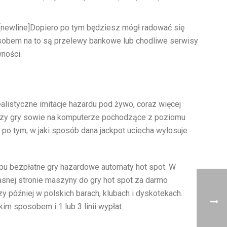
. [newline]Dopiero po tym będziesz mógł radować się
sobem na to są przelewy bankowe lub chodliwe serwisy
wności.
alistyczne imitacje hazardu pod żywo, coraz więcej
y czy gry sowie na komputerze pochodzące z poziomu
po tym, w jaki sposób dana jackpot uciecha wylosuje
typu bezpłatne gry hazardowe automaty hot spot. W
snej stronie maszyny do gry hot spot za darmo
 później w polskich barach, klubach i dyskotekach.
im sposobem i 1 lub 3 linii wypłat.