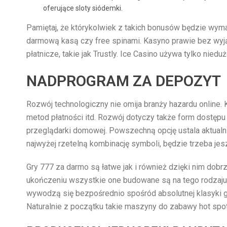
oferujące sloty siódemki.
Pamiętaj, że którykolwiek z takich bonusów będzie wyma
darmową kasą czy free spinami. Kasyno prawie bez wy
płatnicze, takie jak Trustly. Ice Casino używa tylko niedu
NADPROGRAM ZA DEPOZYT
Rozwój technologiczny nie omija branży hazardu online. 
metod płatności itd. Rozwój dotyczy także form dostęp
przeglądarki domowej. Powszechną opcję ustala aktualni
najwyżej rzetelną kombinację symboli, będzie trzeba jes
Gry 777 za darmo są łatwe jak i również dzięki nim dobr
ukończeniu wszystkie one budowane są na tego rodzaju 
wywodzą się bezpośrednio spośród absolutnej klasyki g
Naturalnie z początku takie maszyny do zabawy hot spot b