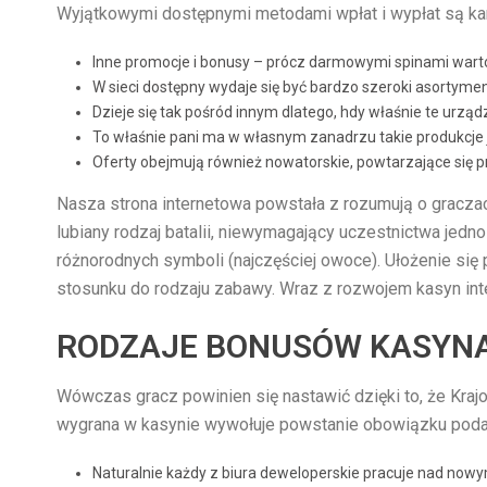
Wyjątkowymi dostępnymi metodami wpłat i wypłat są ka
Inne promocje i bonusy – prócz darmowymi spinami warto p
W sieci dostępny wydaje się być bardzo szeroki asortyme
Dzieje się tak pośród innym dlatego, hdy właśnie te urzą
To właśnie pani ma w własnym zanadrzu takie produkcje ja
Oferty obejmują również nowatorskie, powtarzające się 
Nasza strona internetowa powstała z rozumują o gracza
lubiany rodzaj batalii, niewymagający uczestnictwa jedn
różnorodnych symboli (najczęściej owoce). Ułożenie si
stosunku do rodzaju zabawy. Wraz z rozwojem kasyn int
RODZAJE BONUSÓW KASYNA
Wówczas gracz powinien się nastawić dzięki to, że Kraj
wygrana w kasynie wywołuje powstanie obowiązku podatk
Naturalnie każdy z biura deweloperskie pracuje nad nowy