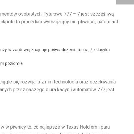
entów osobistych. Tytułowe 777 – 7 jest szczęśliwą
jackpotu to procedura wymagający cierpliwości, natomiast
ży hazardowej znajduje poświadczenie teoria, że klasyka
im poziomie.
ciągle się rozwija, a z nim technologia oraz oczekiwania
anych przez naszego biura kasyn i automatów 777 jest
w w piwnicy to, co najlepsze w Texas Hold’em i paru