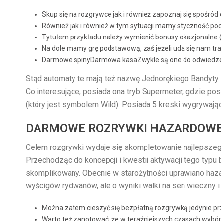
Skup się na rozgrywce jak i również zapoznaj się spośród
Również jak i również w tym sytuacji mamy styczność po
Tytułem przykładu należy wymienić bonusy okazjonalne (n
Na dole mamy grę podstawową, zaś jeżeli uda się nam traf
Darmowe spinyDarmowa kasaZwykle są one do odwiedzeni
Stąd automaty te mają też nazwę Jednorękiego Bandyty –
Co interesujące, posiada ona tryb Supermeter, gdzie p
(który jest symbolem Wild). Posiada 5 kreski wygrywając
DARMOWE ROZRYWKI HAZARDOWE 
Celem rozgrywki wydaje się skompletowanie najlepszego 
Przechodząc do koncepcji i kwestii aktywacji tego typu 
skomplikowany. Obecnie w starożytności uprawiano hazar
wyścigów rydwanów, ale o wyniki walki na sen wieczny i 
Można zatem cieszyć się bezpłatną rozgrywką jedynie pr
Warto też zanotować, że w teraźniejszych czasach wybór 