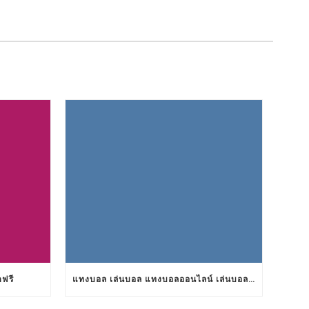
ตฟรี
แทงบอล เล่นบอล แทงบอลออนไลน์ เล่นบอลออนไลน์ TS911 UFABET BET911 รับแทงบอล เว็บแทงบอล อยากแทงบอล เว็บแทงบอลออนไลน์ เว็บแทงบอลออนไลน์ เว็บเล่นบอลออนไลน์ เว็บพนันบอลออนไลน์ เว็บพนันบอลดีที่สุด เว็บพนันบอลที่ดีที่สุด เว็บแทงบอลดีที่สุด เว็บแทงบอลที่ดีที่สุด เว็บเล่นบอลดีที่สุด เว็บเล่นบอลที่ดีที่สุด คาสิโน คาสิโนออนไลน์ ตัวแทนUFABET