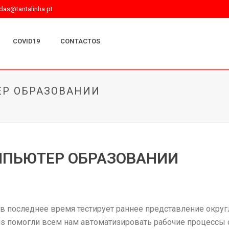
as@tantalinha.pt
COVID19
CONTACTOS
ЕР ОБРАЗОВАНИИ
ОМПЬЮТЕР ОБРАЗОВАНИИ
в последнее время тестирует раннее представление округ
us помогли всем нам автоматизировать рабочие процессы 