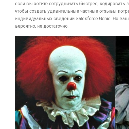
если вы хотите сотрудничать быстрее, кодировать
чтобы создать удивительные частные отзывы потре
индивидуальных сведений Salesforce Genie. Но ваш
вероятно, не достаточно.