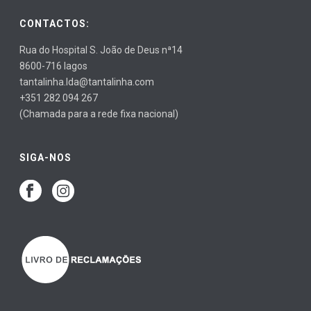
CONTACTOS:
Rua do Hospital S. João de Deus nª14
8600-716 lagos
tantalinha.lda@tantalinha.com
+351 282 094 267
(Chamada para a rede fixa nacional)
SIGA-NOS