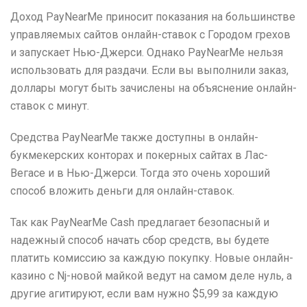
Доход PayNearMe приносит показания на большинстве
управляемых сайтов онлайн-ставок с Городом грехов
и запускает Нью-Джерси. Однако PayNearMe нельзя
использовать для раздачи. Если вы выполнили заказ,
доллары могут быть зачислены на объяснение онлайн-
ставок с минут.
Средства PayNearMe также доступны в онлайн-
букмекерских конторах и покерных сайтах в Лас-
Вегасе и в Нью-Джерси. Тогда это очень хороший
способ вложить деньги для онлайн-ставок.
Так как PayNearMe Cash предлагает безопасный и
надежный способ начать сбор средств, вы будете
платить комиссию за каждую покупку. Новые онлайн-
казино с Nj-новой майкой ведут на самом деле нуль, а
другие агитируют, если вам нужно $5,99 за каждую