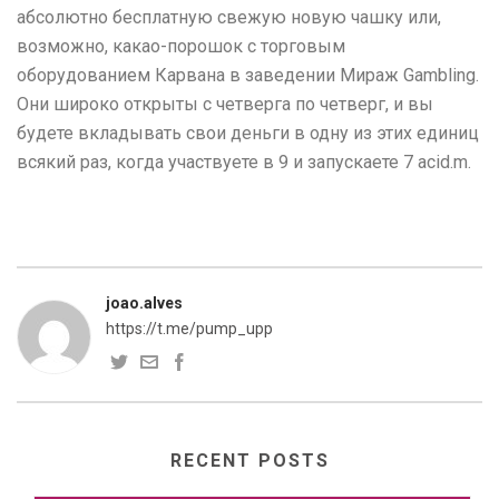
абсолютно бесплатную свежую новую чашку или,
возможно, какао-порошок с торговым
оборудованием Карвана в заведении Мираж Gambling.
Они широко открыты с четверга по четверг, и вы
будете вкладывать свои деньги в одну из этих единиц
всякий раз, когда участвуете в 9 и запускаете 7 acid.m.
joao.alves
https://t.me/pump_upp
RECENT POSTS