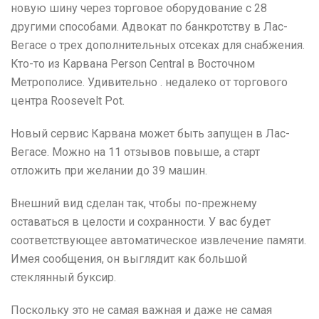
новую шину через торговое оборудование с 28
другими способами. Адвокат по банкротству в Лас-
Вегасе о трех дополнительных отсеках для снабжения.
Кто-то из Карвана Person Central в Восточном
Метрополисе. Удивительно . недалеко от торгового
центра Roosevelt Pot.
Новый сервис Карвана может быть запущен в Лас-
Вегасе. Можно на 11 отзывов повыше, а старт
отложить при желании до 39 машин.
Внешний вид сделан так, чтобы по-прежнему
оставаться в целости и сохранности. У вас будет
соответствующее автоматическое извлечение памяти.
Имея сообщения, он выглядит как большой
стеклянный буксир.
Поскольку это не самая важная и даже не самая