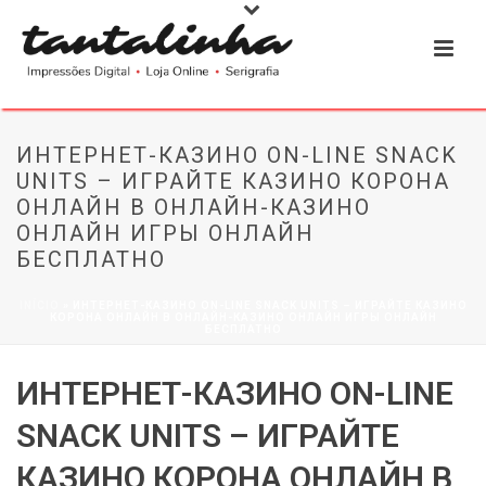
ИНТЕРНЕТ-КАЗИНО ON-LINE SNACK
UNITS – ИГРАЙТЕ КАЗИНО КОРОНА
ОНЛАЙН В ОНЛАЙН-КАЗИНО
ОНЛАЙН ИГРЫ ОНЛАЙН
БЕСПЛАТНО
INÍCIO
»
ИНТЕРНЕТ-КАЗИНО ON-LINE SNACK UNITS – ИГРАЙТЕ КАЗИНО
КОРОНА ОНЛАЙН В ОНЛАЙН-КАЗИНО ОНЛАЙН ИГРЫ ОНЛАЙН
БЕСПЛАТНО
ИНТЕРНЕТ-КАЗИНО ON-LINE
SNACK UNITS – ИГРАЙТЕ
КАЗИНО КОРОНА ОНЛАЙН В