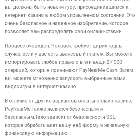
вы должны быть новым гуру, присоединившимся к
интернет-казино в любом управляемом состоянии. Это
очень безопасное и надежное изобретение, которое
позволяет вам распределять свои онлайн-ставки.
Процесс очевиден. Человек требует штрих-код в
случае, если у вас есть авансовый платеж. Вы можете
импортировать любое правило в эти вещи 27 000
операций, которые принимают PayNearMe Cash. Затем
вы можете мгновенно запускать выбранные вами
видеоигры в интернет-казино.
В отличие от других вариантов оплаты онлайн-казино,
PayNearMe также является безопасным и
безопасным.Тело зависит от безопасности SSL,
которая обрабатывает вашу веб-форму и начальную
финансовую информацию.