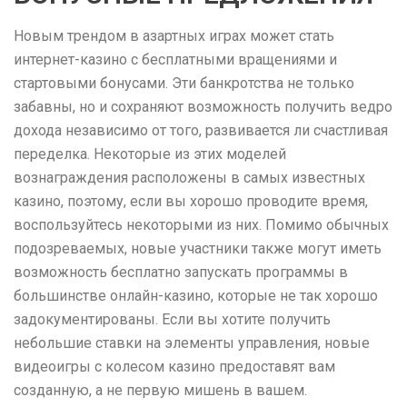
Новым трендом в азартных играх может стать
интернет-казино с бесплатными вращениями и
стартовыми бонусами. Эти банкротства не только
забавны, но и сохраняют возможность получить ведро
дохода независимо от того, развивается ли счастливая
переделка. Некоторые из этих моделей
вознаграждения расположены в самых известных
казино, поэтому, если вы хорошо проводите время,
воспользуйтесь некоторыми из них. Помимо обычных
подозреваемых, новые участники также могут иметь
возможность бесплатно запускать программы в
большинстве онлайн-казино, которые не так хорошо
задокументированы. Если вы хотите получить
небольшие ставки на элементы управления, новые
видеоигры с колесом казино предоставят вам
созданную, а не первую мишень в вашем.