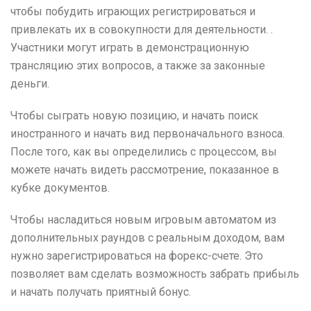
чтобы побудить играющих регистрироваться и
привлекать их в совокупности для деятельности. .
Участники могут играть в демонстрационную
трансляцию этих вопросов, а также за законные
деньги.
Чтобы сыграть новую позицию, и начать поиск
иностранного и начать вид первоначального взноса.
После того, как вы определились с процессом, вы
можете начать видеть рассмотрение, показанное в
кубке документов.
Чтобы насладиться новым игровым автоматом из
дополнительных раундов с реальным доходом, вам
нужно зарегистрироваться на форекс-счете. Это
позволяет вам сделать возможность забрать прибыль
и начать получать приятный бонус.