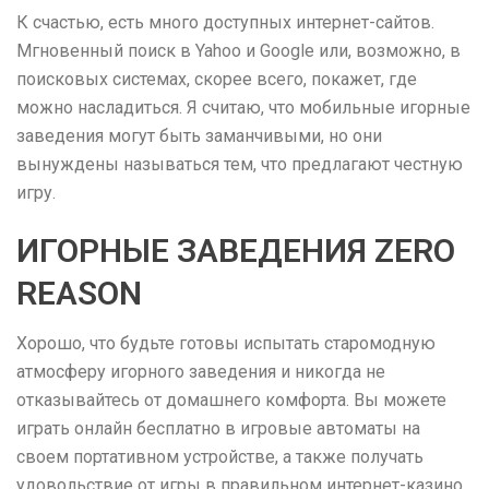
К счастью, есть много доступных интернет-сайтов.
Мгновенный поиск в Yahoo и Google или, возможно, в
поисковых системах, скорее всего, покажет, где
можно насладиться. Я считаю, что мобильные игорные
заведения могут быть заманчивыми, но они
вынуждены называться тем, что предлагают честную
игру.
ИГОРНЫЕ ЗАВЕДЕНИЯ ZERO
REASON
Хорошо, что будьте готовы испытать старомодную
атмосферу игорного заведения и никогда не
отказывайтесь от домашнего комфорта. Вы можете
играть онлайн бесплатно в игровые автоматы на
своем портативном устройстве, а также получать
удовольствие от игры в правильном интернет-казино.