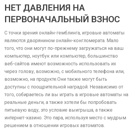
НЕТ ДАВЛЕНИЯ НА
ПЕРВОНАЧАЛЬНЫЙ ВЗНОС
С точки зрения онлайн-гемблинга, игровые автоматы
являются дворянином онлайн-конгломерата. Мало
того, что они могут по-прежнему загружаться на ваш
компьютер, ноутбук или компьютер, большинство
веб-сайтов имеют возможность использовать их
через голову, возможно, с мобильного телефона или,
возможно, на продукте.Они также могут быть
доступны с поощрительной наградой. Независимо от
того, собираетесь ли вы играть в игровые автоматы на
реальные деньги, а также хотели бы попробовать
питьевую воду, это условие выигрыша, а также
интернет-казино. Это пара, используя место с мудрым
решением в отношении игровых автоматов.