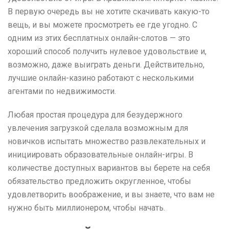
В первую очередь вы не хотите скачивать какую-то
вещь, и вы можете просмотреть ее где угодно. С
одним из этих бесплатных онлайн-слотов — это
хороший способ получить нулевое удовольствие и,
возможно, даже выиграть деньги. Действительно,
лучшие онлайн-казино работают с несколькими
агентами по недвижимости.
Любая простая процедура для безудержного
увлечения загрузкой сделала возможным для
новичков испытать множество развлекательных и
инициировать образовательные онлайн-игры. В
количестве доступных вариантов вы берете на себя
обязательство предложить округленное, чтобы
удовлетворить воображение, и вы знаете, что вам не
нужно быть миллионером, чтобы начать.