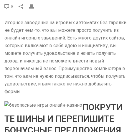
0
Игорное заведение на игровых автоматах без тарелки
не будет чем-то, что вы можете просто получить из
онлайн игорных заведений. Есть много других сайтов,
которые включают в себя идею и инициативу, вы
можете получить удовольствие и начать получать
доход, и никогда не поможете внести новый
первоначальный взнос.
Преимущество компьютера в
том, что вам не нужно подписываться, чтобы получать
удовольствие, и вам также не нужно добавлять
формы.
ПОКРУТИ
ТЕ ШИНЫ И ПЕРЕПИШИТЕ
БОНУСНЫЕ ПРЕДЛОЖЕНИЯ