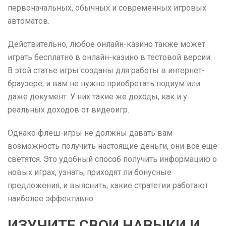
первоначальных, обычных и современных игровых
автоматов.
Действительно, любое онлайн-казино также может
играть бесплатно в онлайн-казино в тестовой версии.
В этой статье игры созданы для работы в интернет-
браузере, и вам не нужно приобретать подиум или
даже документ. У них такие же доходы, как и у
реальных доходов от видеоигр.
Однако флеш-игры не должны давать вам
возможность получить настоящие деньги, они все еще
светятся. Это удобный способ получить информацию о
новых играх, узнать, приходят ли бонусные
предложения, и выяснить, какие стратегии работают
наиболее эффективно.
ИЗУЧИТЕ СВОИ НАВЫКИ И