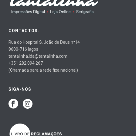
CONTACTOS:
Rua do Hospital S. João de Deus nª14
8600-716 lagos
tantalinha.lda@tantalinha.com
+351 282 094 267
(Chamada para a rede fixa nacional)
SIGA-NOS