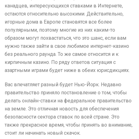
канадцев, интересующихся ставками в Интернете,
остаются относительно высокими. Действительно,
игорные дома в Европе становятся все более
популярными, поэтому многие из них каким-то
образом могут похвастаться, что это шанс, если вам
нужно также зайти в свое любимое интернет-казино
без реального раунда. То же самое относится и к
кирпичным казино. По ряду ответов ситуация с
азартными играми будет ниже в обеих юрисдикциях.
Вас впечатляет разный будет Нью-Йорк. Недавно
правительство приняло постановление о том, чтобы
делать онлайн-ставки на федеральное правительство
на земле. Это отличная новость для обеспечения
безопасности сектора ставок по всей стране. Это
также прекрасное время, чтобы принять во внимание,
стоит ли начинать новый скачок.