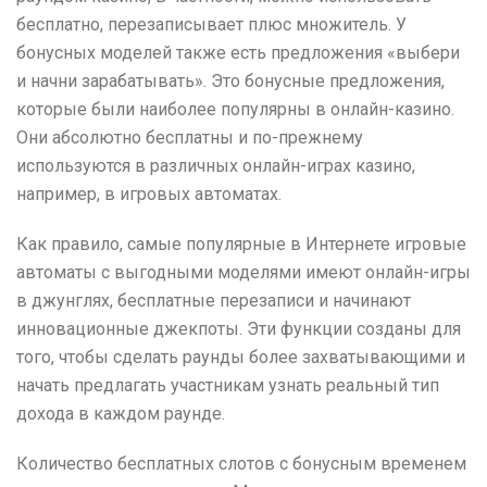
бесплатно, перезаписывает плюс множитель. У
бонусных моделей также есть предложения «выбери
и начни зарабатывать». Это бонусные предложения,
которые были наиболее популярны в онлайн-казино.
Они абсолютно бесплатны и по-прежнему
используются в различных онлайн-играх казино,
например, в игровых автоматах.
Как правило, самые популярные в Интернете игровые
автоматы с выгодными моделями имеют онлайн-игры
в джунглях, бесплатные перезаписи и начинают
инновационные джекпоты. Эти функции созданы для
того, чтобы сделать раунды более захватывающими и
начать предлагать участникам узнать реальный тип
дохода в каждом раунде.
Количество бесплатных слотов с бонусным временем