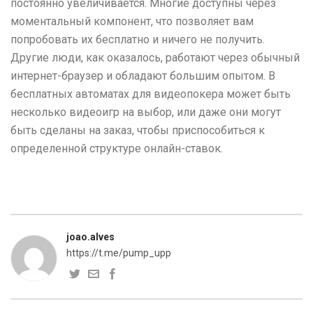
постоянно увеличивается. Многие доступны через
моментальный компонент, что позволяет вам
попробовать их бесплатно и ничего не получить.
Другие люди, как оказалось, работают через обычный
интернет-браузер и обладают большим опытом. В
бесплатных автоматах для видеопокера может быть
несколько видеоигр на выбор, или даже они могут
быть сделаны на заказ, чтобы приспособиться к
определенной структуре онлайн-ставок.
joao.alves
https://t.me/pump_upp