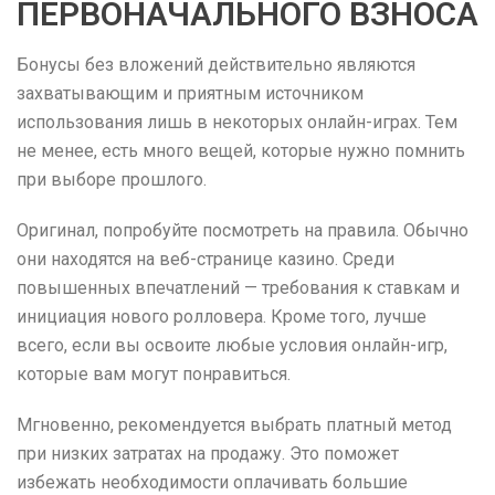
ПЕРВОНАЧАЛЬНОГО ВЗНОСА
Бонусы без вложений действительно являются
захватывающим и приятным источником
использования лишь в некоторых онлайн-играх. Тем
не менее, есть много вещей, которые нужно помнить
при выборе прошлого.
Оригинал, попробуйте посмотреть на правила. Обычно
они находятся на веб-странице казино. Среди
повышенных впечатлений — требования к ставкам и
инициация нового ролловера. Кроме того, лучше
всего, если вы освоите любые условия онлайн-игр,
которые вам могут понравиться.
Мгновенно, рекомендуется выбрать платный метод
при низких затратах на продажу. Это поможет
избежать необходимости оплачивать большие