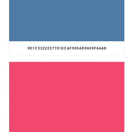
9D1C3322227701ECAF905AD9699F66A8