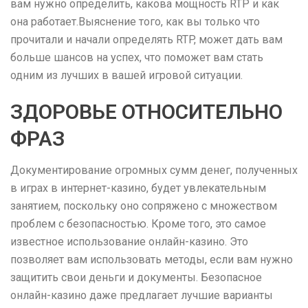
вам нужно определить, какова мощность RTP и как
она работает.Выяснение того, как вы только что
прочитали и начали определять RTP, может дать вам
больше шансов на успех, что поможет вам стать
одним из лучших в вашей игровой ситуации.
ЗДОРОВЬЕ ОТНОСИТЕЛЬНО
ФРАЗ
Документирование огромных сумм денег, полученных
в играх в интернет-казино, будет увлекательным
занятием, поскольку оно сопряжено с множеством
проблем с безопасностью. Кроме того, это самое
известное использование онлайн-казино. Это
позволяет вам использовать методы, если вам нужно
защитить свои деньги и документы. Безопасное
онлайн-казино даже предлагает лучшие варианты