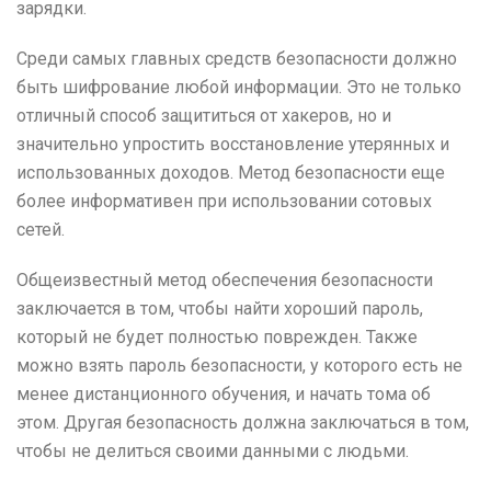
зарядки.
Среди самых главных средств безопасности должно
быть шифрование любой информации. Это не только
отличный способ защититься от хакеров, но и
значительно упростить восстановление утерянных и
использованных доходов. Метод безопасности еще
более информативен при использовании сотовых
сетей.
Общеизвестный метод обеспечения безопасности
заключается в том, чтобы найти хороший пароль,
который не будет полностью поврежден. Также
можно взять пароль безопасности, у которого есть не
менее дистанционного обучения, и начать тома об
этом. Другая безопасность должна заключаться в том,
чтобы не делиться своими данными с людьми.