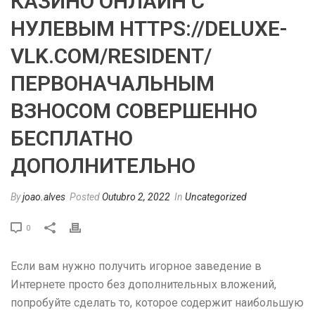
КАЗИНО ОНЛАЙН С
НУЛЕВЫМ HTTPS://DELUXE-
VLK.COM/RESIDENT/
ПЕРВОНАЧАЛЬНЫМ
ВЗНОСОМ СОВЕРШЕННО
БЕСПЛАТНО
ДОПОЛНИТЕЛЬНО
By
joao.alves
Posted
Outubro 2, 2022
In
Uncategorized
0
Если вам нужно получить игорное заведение в
Интернете просто без дополнительных вложений,
попробуйте сделать то, которое содержит наибольшую