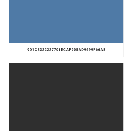
9D1C3322227701ECAF905AD9699F66A8