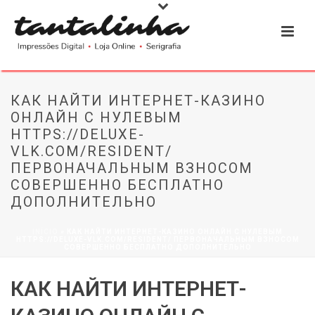
КАК НАЙТИ ИНТЕРНЕТ-КАЗИНО
ОНЛАЙН С НУЛЕВЫМ
HTTPS://DELUXE-
VLK.COM/RESIDENT/
ПЕРВОНАЧАЛЬНЫМ ВЗНОСОМ
СОВЕРШЕННО БЕСПЛАТНО
ДОПОЛНИТЕЛЬНО
INÍCIO
»
КАК НАЙТИ ИНТЕРНЕТ-КАЗИНО ОНЛАЙН С НУЛЕВЫМ
HTTPS://DELUXE-VLK.COM/RESIDENT/ ПЕРВОНАЧАЛЬНЫМ ВЗНОСОМ
СОВЕРШЕННО БЕСПЛАТНО ДОПОЛНИТЕЛЬНО
КАК НАЙТИ ИНТЕРНЕТ-