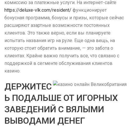
комиссию за платежные услуги. На интернет-сайте
https://deluxe-vlk.com/resident/
функционирует
бонусная программа, бонусы и призы, которые сейчас
расширяют азартные возможности постоянных
клиентов. Это также верно, если вы планируете
испытать названия игр на руле.
Еще одна вещь, на
которую стоит обратить внимание, — это забота о
клиентах. Крайне важно получить все, что связано с
поддержкой в ​​сегменте обслуживания клиентов
казино.
ДЕРЖИТЕС
Ь ПОДАЛЬШЕ ОТ ИГОРНЫХ
ЗАВЕДЕНИЙ С ВЯЛЫМИ
ВЫВОДАМИ ДЕНЕГ