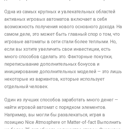
Одна из самых крупных и увлекательных областей
активных игровых автоматов включает в себя
возможность получения нового основного дохода. На
самом деле, это может быть главный спор о том, что
игровые автоматы в сети стали более теплыми. Но,
если вы хотите увеличить свои инвестиции, есть
много способов сделать это. Факторные покупки,
переписывание дополнительных бонусов и
инициирование дополнительных моделей — это лишь
некоторые из вариантов, которые использует
отдельный человек.
Один из лучших способов заработать много денег —
найти игровой автомат с порядком элементов.
Например, вы могли бы развлекаться, играя в
позицию Nice Atmosphere от Matter-of-fact Выполнить