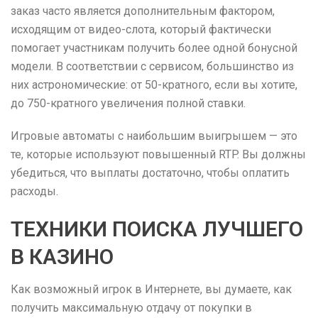
заказ часто является дополнительным фактором,
исходящим от видео-слота, который фактически
помогает участникам получить более одной бонусной
модели. В соответствии с сервисом, большинство из
них астрономические: от 50-кратного, если вы хотите,
до 750-кратного увеличения полной ставки.
Игровые автоматы с наибольшим выигрышем — это
те, которые используют повышенный RTP. Вы должны
убедиться, что выплаты достаточно, чтобы оплатить
расходы.
ТЕХНИКИ ПОИСКА ЛУЧШЕГО
В КАЗИНО
Как возможный игрок в Интернете, вы думаете, как
получить максимальную отдачу от покупки в