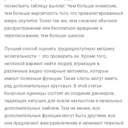
посмотреть таблицу выплат. Чем больше комиссия,
тем больше вероятность того, что привилегированный
вихрь окупится. Точно так же, чем сложнее обычное
распространение или бесплатное вращение и
переписывание, тем больше шансов.
Лучший способ оценить труднодоступную метрику
волатильности — это проверить ее. Кроме того,
неплохой вариант найти людей, играющих в
различные видео-покерные автоматы, которые
имеют полезные функции. Такие слоты могут иметь
ряд дополнительных круговых. В этой статье
бонусные единицы состоят из создания джокеров,
падающих катушек для ловли нахлыстом и начальных
дополнительных эмблем. Тем не менее, все
дополнительные функции могут быть другими, все
они предлагают вам развлечение и начинают тяжелый