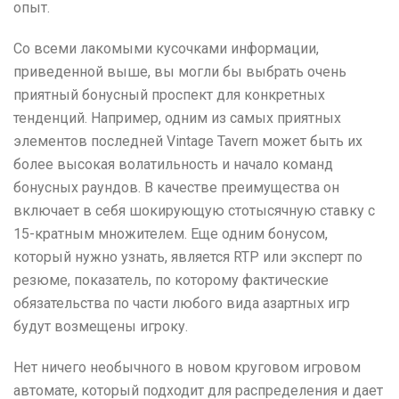
опыт.
Со всеми лакомыми кусочками информации,
приведенной выше, вы могли бы выбрать очень
приятный бонусный проспект для конкретных
тенденций. Например, одним из самых приятных
элементов последней Vintage Tavern может быть их
более высокая волатильность и начало команд
бонусных раундов. В качестве преимущества он
включает в себя шокирующую стотысячную ставку с
15-кратным множителем. Еще одним бонусом,
который нужно узнать, является RTP или эксперт по
резюме, показатель, по которому фактические
обязательства по части любого вида азартных игр
будут возмещены игроку.
Нет ничего необычного в новом круговом игровом
автомате, который подходит для распределения и дает