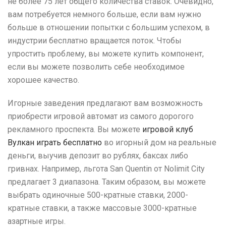
не более 75 лет общего количества ставок. Очевидно,
вам потребуется немного больше, если вам нужно
больше в отношении попытки с большим успехом, в
индустрии бесплатно вращается поток. Чтобы
упростить проблему, вы можете купить компонент,
если вы можете позволить себе необходимое
хорошее качество.
Игорные заведения предлагают вам возможность
приобрести игровой автомат из самого дорогого
рекламного проспекта. Вы можете
игровой клуб
Вулкан играть бесплатно
во игорный дом на реальные
деньги, выучив депозит во рублях, баксах либо
гривнах. Например, льгота San Quentin от Nolimit City
предлагает 3 диапазона. Таким образом, вы можете
выбрать одиночные 500-кратные ставки, 2000-
кратные ставки, а также массовые 3000-кратные
азартные игры.