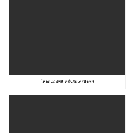
โหลดแอพพลิเคชั่นรับเครดิตฟรี