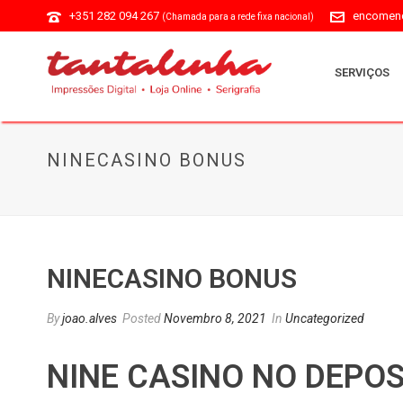
+351 282 094 267
encomend
(Chamada para a rede fixa nacional)
SERVIÇOS
NINECASINO BONUS
NINECASINO BONUS
By
joao.alves
Posted
Novembro 8, 2021
In
Uncategorized
NINE CASINO NO DEPO