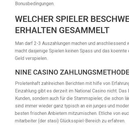
Bonusbedingungen.
WELCHER SPIELER BESCHWE
ERHALTEN GESAMMELT
Man darf 2-3 Auszahlungen machen und anschliessend w
macht dasjenige Spielen keinen Spass und das koennte e
Geld verspielen..
NINE CASINO ZAHLUNGSMETHOD
Proletenhaft zahlreichen Berichten mit hilfe von Erfah
Einzahlung gibt es derzeit im National Casino nicht. Das 
Kunden, sondern auch für die Stammspieler, die schon lä
sind immer wieder ganz typisch an ein junges und modern
besten frischen Anbietern mitzumischen. Etliche von eu
mitarbeiter (der stasi) Glücksspiel-Bereich zu erfahren.