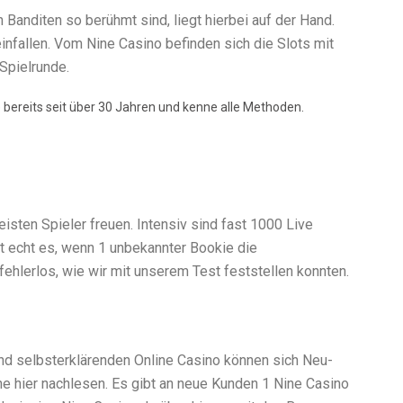
Banditen so berühmt sind, liegt hierbei auf der Hand.
nfallen. Vom Nine Casino befinden sich die Slots mit
 Spielrunde.
 bereits seit über 30 Jahren und kenne alle Methoden.
isten Spieler freuen. Intensiv sind fast 1000 Live
t echt es, wenn 1 unbekannter Bookie die
hlerlos, wie wir mit unserem Test feststellen konnten.
und selbsterklärenden Online Casino können sich Neu-
e hier nachlesen. Es gibt an neue Kunden 1 Nine Casino