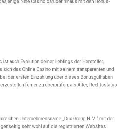
dasjenige Nine Casino darüber hinaus mit den Bonus-
st auch Evolution deiner lieblings der Hersteller,
ls sich das Online Casino mit seinem transparenten und
 bei der ersten Einzahlung über dieses Bonusguthaben
rzustellen ferner zu überprüfen, als Alter, Rechtsstatus
ahlreichen Unternehmensname „Dux Group N. V. “ mit der
genseitig sehr wohl auf die registrierten Websites