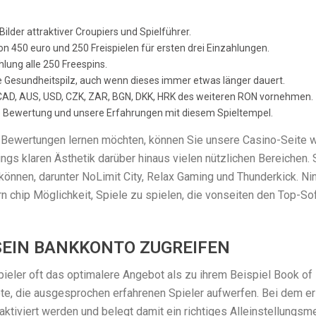
lder attraktiver Croupiers und Spielführer.
 450 euro und 250 Freispielen für ersten drei Einzahlungen.
hlung alle 250 Freespins.
 Gesundheitspilz, auch wenn dieses immer etwas länger dauert.
, CAD, AUS, USD, CZK, ZAR, BGN, DKK, HRK des weiteren RON vornehmen.
ere Bewertung und unsere Erfahrungen mit diesem Spieltempel.
-Bewertungen lernen möchten, können Sie unsere Casino-Seite wi
ieblings klaren Ästhetik darüber hinaus vielen nützlichen Bereiche
 können, darunter NoLimit City, Relax Gaming und Thunderkick. N
ern chip Möglichkeit, Spiele zu spielen, die vonseiten den Top-S
SEIN BANKKONTO ZUGREIFEN
spieler oft das optimalere Angebot als zu ihrem Beispiel Book o
, die ausgesprochen erfahrenen Spieler aufwerfen. Bei dem ers
tiviert werden und belegt damit ein richtiges Alleinstellungsme