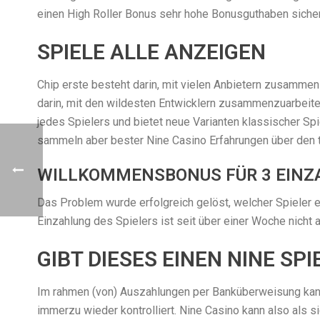
einen High Roller Bonus sehr hohe Bonusguthaben sicher
SPIELE ALLE ANZEIGEN
Chip erste besteht darin, mit vielen Anbietern zusamme
darin, mit den wildesten Entwicklern zusammenzuarbeiten
jedes Spielers und bietet neue Varianten klassischer S
sammeln aber bester Nine Casino Erfahrungen über den 
WILLKOMMENSBONUS FÜR 3 EIN
Das Problem wurde erfolgreich gelöst, welcher Spieler er
Einzahlung des Spielers ist seit über einer Woche nich
GIBT DIESES EINEN NINE S
Im rahmen (von) Auszahlungen per Banküberweisung kann
immerzu wieder kontrolliert. Nine Casino kann also als s