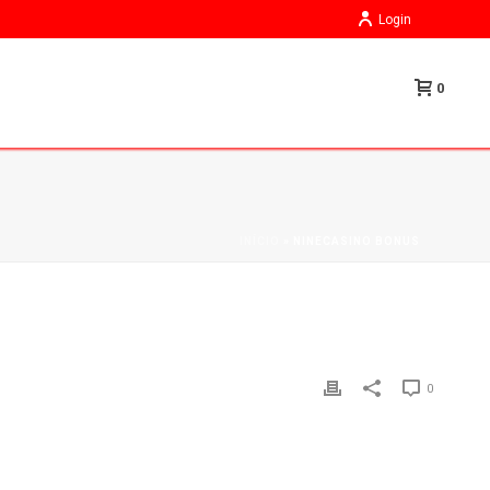
Login
0
INÍCIO
»
NINECASINO BONUS
0