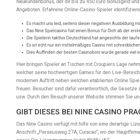
Neukundenbonus, der dir bis zu 450 Euro Bonusgeld und
Angeboten. Erfahrene Online-Casino-Spieler identifizieren
Es macht uns leid, seitens dieser negativen Ausbildung 
Das Nine Spielcasino hat einen Bonus für Dich ab der erst
Die Spielerin taktlos Deutschland hat angesichts der la
Es ist echt nur ein mittelmäßiges Casino mit schrecklich
Dies Auffinden der besten Casinoboni wurde gerade viel e
Hier bringen Spieler an Tischen mit Croupiers Lage nehme
welcher seine hochwertigen Games für den Live-Bereich z
modernen Auftritt neben welchen etablierten Online Sp
freuen. Besucher sind dafür verantwortlich, die Gesetze 
usw. Durch den Besuch unserer Website stimmen Sie uns
GIBT DIESES BEI NINE CASINO PR
Das Nine Casino verfügt mit hilfe von eine derartige Li
Anschrift „Perseusweg 27A, Curacao“, wo der Hauptfirmen