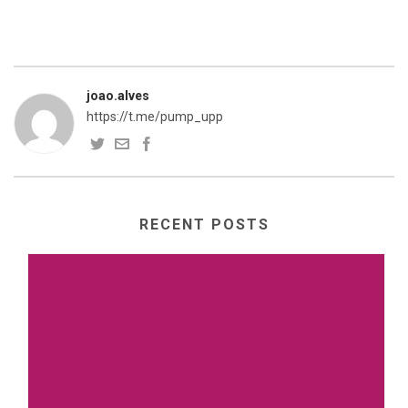
joao.alves
https://t.me/pump_upp
RECENT POSTS