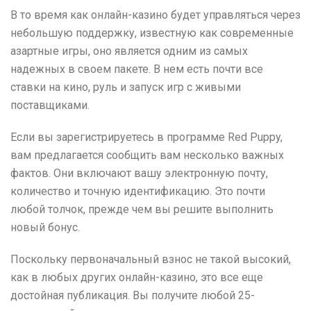
В то время как онлайн-казино будет управляться через
небольшую поддержку, известную как современные
азартные игры, оно является одним из самых
надежных в своем пакете. В нем есть почти все
ставки на кино, руль и запуск игр с живыми
поставщиками.
Если вы зарегистрируетесь в программе Red Puppy,
вам предлагается сообщить вам несколько важных
фактов. Они включают вашу электронную почту,
количество и точную идентификацию. Это почти
любой толчок, прежде чем вы решите выполнить
новый бонус.
Поскольку первоначальный взнос не такой высокий,
как в любых других онлайн-казино, это все еще
достойная публикация. Вы получите любой 25-