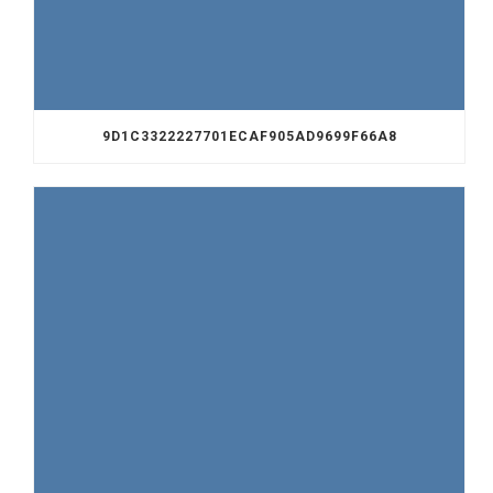
9D1C3322227701ECAF905AD9699F66A8