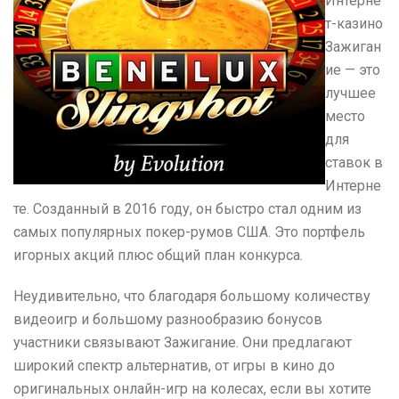
Интерне
т-казино
Зажиган
ие — это
лучшее
место
для
ставок в
Интерне
те.
Созданный в 2016 году, он быстро стал одним из
самых популярных покер-румов США. Это портфель
игорных акций плюс общий план конкурса.
Неудивительно, что благодаря большому количеству
видеоигр и большому разнообразию бонусов
участники связывают Зажигание. Они предлагают
широкий спектр альтернатив, от игры в кино до
оригинальных онлайн-игр на колесах, если вы хотите