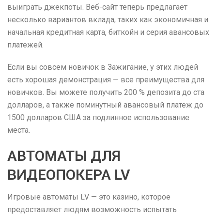
выиграть джекпоты. Веб-сайт теперь предлагает
несколько вариантов вклада, таких как экономичная и
начальная кредитная карта, биткойн и серия авансовых
платежей.
Если вы совсем новичок в Зажигание, у этих людей
есть хорошая демонстрация — все преимущества для
новичков. Вы можете получить 200 % депозита до ста
долларов, а также поминутный авансовый платеж до
1500 долларов США за подлинное использование
места.
АВТОМАТЫ ДЛЯ
ВИДЕОПОКЕРА LV
Игровые автоматы LV — это казино, которое
предоставляет людям возможность испытать