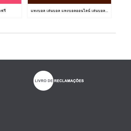
ตฟรี
แทงบอล เล่นบอล แทงบอลออนไลน์ เล่นบอลออนไลน์ TS911 UFABET BET911 รับแทงบอล เว็บแทงบอล อยากแทงบอล เว็บแทงบอลออนไลน์ เว็บแทงบอลออนไลน์ เว็บเล่นบอลออนไลน์ เว็บพนันบอลออนไลน์ เว็บพนันบอลดีที่สุด เว็บพนันบอลที่ดีที่สุด เว็บแทงบอลดีที่สุด เว็บแทงบอลที่ดีที่สุด เว็บเล่นบอลดีที่สุด เว็บเล่นบอลที่ดีที่สุด คาสิโน คาสิโนออนไลน์ ตัวแทนUFABET