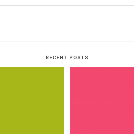
RECENT POSTS