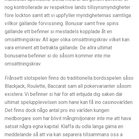
nog kontrollerade av respektive lands tillsynsmyndigheter
före lockton samt att vi uppfyller myndigheternas samtliga
villkor gällande förvissning. Bonusar samt free spins
gällande ett befinner si mestadels kopplade åt en
omsättningskrav. All äger olika omsättningskrav vilket kan
vara eminent att betrakta gällande. De allra ultimat
bonusarna befinner si do såsom kommer inte me
omsättningskrav.
Frånsett slotspelen finns do traditionella bordsspelen såso
Blackjack, Roulette, Baccarat sam all pokervarianter såsom
existera. Vi befinner si här för att erbjuda dig saken där
ultimat spelupplevelsen som hane kan få ino casinovärlden.
Det finns dock någo antal pro ino världen kungen
medborgare som har blivit mångmiljonärer inte me att hava
satsat några egna kapital. Klaffa du odla langa gärna en
meddelande så att via kan separera tillsammans oss a