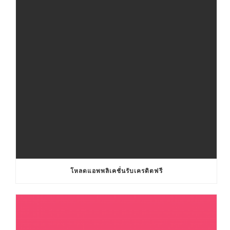
โหลดแอพพลิเคชั่นรับเครดิตฟรี