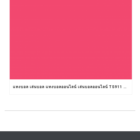
แทงบอล เล่นบอล แทงบอลออนไลน์ เล่นบอลออนไลน์ TS911 UFABET BET911 รับแทงบอล เว็บแทงบอล อยากแทงบอล เว็บแทงบอลออนไลน์ เว็บแทงบอลออนไลน์ เว็บเล่นบอลออนไลน์ เว็บพนันบอลออนไลน์ เว็บพนันบอลดีที่สุด เว็บพนันบอลที่ดีที่สุด เว็บแทงบอลดีที่สุด เว็บแทงบอลที่ดีที่สุด เว็บเล่นบอลดีที่สุด เว็บเล่นบอลที่ดีที่สุด คาสิโน คาสิโนออนไลน์ ตัวแทนUFABET