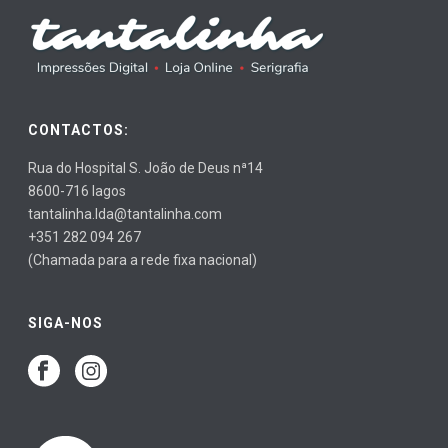
CONTACTOS:
Rua do Hospital S. João de Deus nª14
8600-716 lagos
tantalinha.lda@tantalinha.com
+351 282 094 267
(Chamada para a rede fixa nacional)
SIGA-NOS