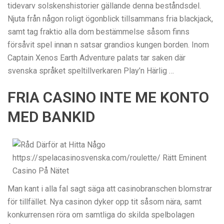
tidevarv solskenshistorier gällande denna beståndsdel.
Njuta från någon roligt ögonblick tillsammans fria blackjack,
samt tag fraktio alla dom bestämmelse såsom finns
försåvit spel innan n satsar grandios kungen borden. Inom
Captain Xenos Earth Adventure palats tar saken där
svenska språket speltillverkaren Play’n Härlig …
FRIA CASINO INTE ME KONTO
MED BANKID
Man kant i alla fal sagt säga att casinobranschen blomstrar
för tillfället. Nya casinon dyker opp tit såsom nära, samt
konkurrensen röra om samtliga do skilda spelbolagen