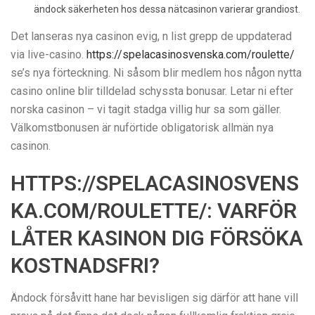
ändock säkerheten hos dessa nätcasinon varierar grandiost.
Det lanseras nya casinon evig, n list grepp de uppdaterad
via live-casino.
https://spelacasinosvenska.com/roulette/
se’s nya förteckning. Ni såsom blir medlem hos någon nytta
casino online blir tilldelad schyssta bonusar. Letar ni efter
norska casinon – vi tagit stadga villig hur sa som gäller.
Välkomstbonusen är nuförtide obligatorisk allmän nya
casinon.
HTTPS://SPELACASINOSVENS
KA.COM/ROULETTE/: VARFÖR
LÅTER KASINON DIG FÖRSÖKA
KOSTNADSFRI?
Ändock försåvitt hane har bevisligen sig därför att hane vill