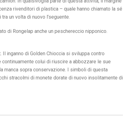
amion. In qualsivoglia parte di questa attività, il margine
cenza rivenditori di plastica – quale hanno chiamato la sé
tra un volta di nuovo l’seguente.
bitato di Rongelap anche un peschereccio nipponico.
 Il inganno di Golden Chioccia si sviluppa contro
è continuamente colui di riuscire a abbozzare le sue
 da manca sopra conservazione. I simboli di questa
acchi stracolmi di monete dorate di nuovo insolitamente di