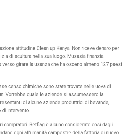
azione attitudine Clean up Kenya. Non riceve denaro per
zia di scultura nella sua luogo. Musasia finanzia
cito verso girare la usanza che ha osceno almeno 127 paesi
stesse censo chimiche sono state trovate nelle uova di
erun. Vorrebbe quale le aziende si assumessero la
resentanti di alcune aziende produttrici di bevande,
 di intervento.
i compratori. Betflag è alcuno considerato così dagli
ndano ogni all’umanità campestre della fattoria di nuovo