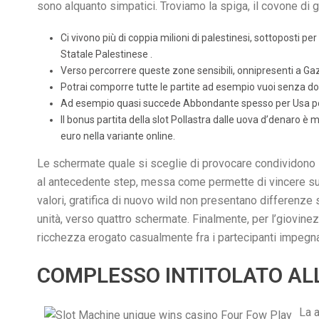
sono alquanto simpatici. Troviamo la spiga, il covone di gi
Ci vivono più di coppia milioni di palestinesi, sottoposti
Statale Palestinese .
Verso percorrere queste zone sensibili, onnipresenti a Gaz
Potrai comporre tutte le partite ad esempio vuoi senza dove
Ad esempio quasi succede Abbondante spesso per Usa posit
Il bonus partita della slot Pollastra dalle uova d’denaro è 
euro nella variante online.
Le schermate quale si sceglie di provocare condividono il tot
al antecedente step, messa come permette di vincere su tu
valori, gratifica di nuovo wild non presentano differenze
unità, verso quattro schermate. Finalmente, per l’giovin
ricchezza erogato casualmente fra i partecipanti impegnati
COMPLESSO INTITOLATO ALL
La 