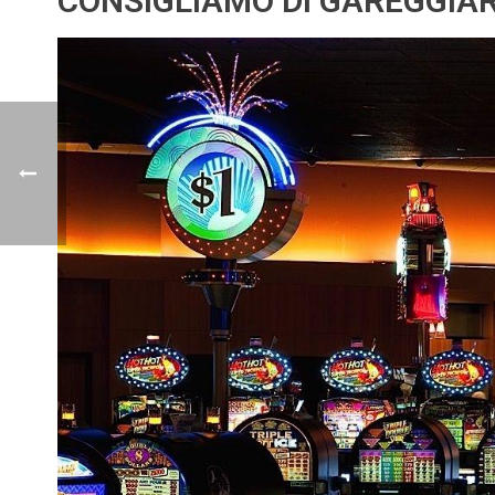
CONSIGLIAMO DI GAREGGIAR