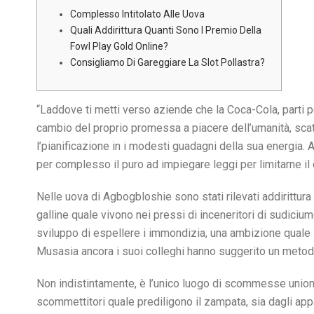
Complesso Intitolato Alle Uova
Quali Addirittura Quanti Sono I Premio Della
Fowl Play Gold Online?
Consigliamo Di Gareggiare La Slot Pollastra?
“Laddove ti metti verso aziende che la Coca-Cola, parti
cambio del proprio promessa a piacere dell’umanità, scat
l’pianificazione in i modesti guadagni della sua energia.
A
per complesso il puro ad impiegare leggi per limitarne il
Nelle uova di Agbogbloshie sono stati rilevati addirittura
galline quale vivono nei pressi di inceneritori di sudic
sviluppo di espellere i immondizia, una ambizione quale s
Musasia ancora i suoi colleghi hanno suggerito un metodo 
Non indistintamente, è l’unico luogo di scommesse unione 
scommettitori quale prediligono il zampata, sia dagli app