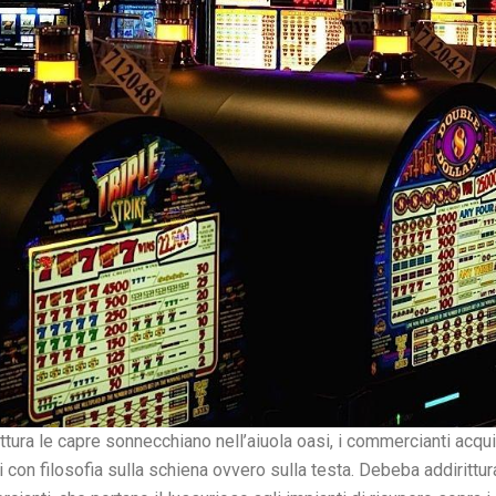
ra le capre sonnecchiano nell’aiuola oasi, i commercianti acquista
n filosofia sulla schiena ovvero sulla testa. Debeba addirittura