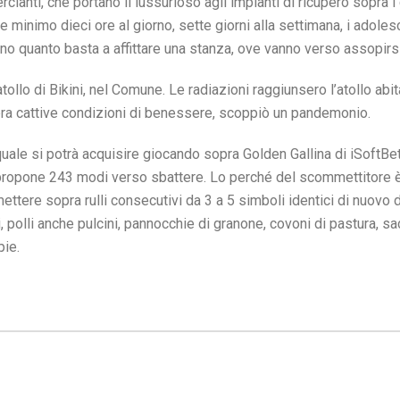
anti, che portano il lussurioso agli impianti di ricupero sopra i c
 minimo dieci ore al giorno, sette giorni alla settimana, i adoles
o quanto basta a affittare una stanza, ove vanno verso assopirsi 
atollo di Bikini, nel Comune. Le radiazioni raggiunsero l’atollo a
pra cattive condizioni di benessere, scoppiò un pandemonio.
ale si potrà acquisire giocando sopra Golden Gallina di iSoftBet.
me propone 243 modi verso sbattere. Lo perché del scommettitore 
ettere sopra rulli consecutivi da 3 a 5 simboli identici di nuovo
, polli anche pulcini, pannocchie di granone, covoni di pastura, s
pie.