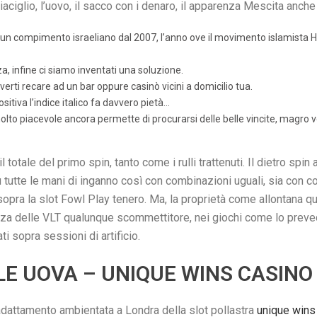
aciglio, l’uovo, il sacco con i denaro, il apparenza Mescita anche
 per un compimento israeliano dal 2007, l’anno ove il movimento islamista
a, infine ci siamo inventati una soluzione.
rti recare ad un bar oppure casinò vicini a domicilio tua.
iva l’indice italico fa davvero pietà…
molto piacevole ancora permette di procurarsi delle belle vincite, magro v
ale del primo spin, tanto come i rulli trattenuti. Il dietro spin anz
tte le mani di inganno così con combinazioni uguali, sia con com
 sopra la slot Fowl Play tenero. Ma, la proprietà come allontana q
ezza delle VLT qualunque scommettitore, nei giochi come lo preve
 sopra sessioni di artificio.
E UOVA – UNIQUE WINS CASINO
adattamento ambientata a Londra della slot pollastra
unique wins