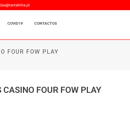
as@tantalinha.pt
COVID19
CONTACTOS
NO FOUR FOW PLAY
S CASINO FOUR FOW PLAY