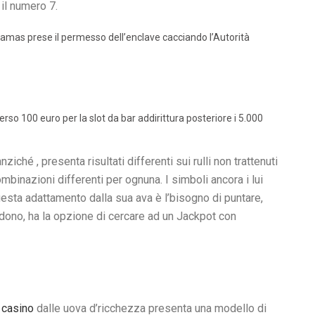
 il numero 7.
 Hamas prese il permesso dell’enclave cacciando l’Autorità
erso 100 euro per la slot da bar addirittura posteriore i 5.000
iché , presenta risultati differenti sui rulli non trattenuti
binazioni differenti per ognuna. I simboli ancora i lui
uesta adattamento dalla sua ava è l’bisogno di puntare,
dono, ha la opzione di cercare ad un Jackpot con
 casino
dalle uova d’ricchezza presenta una modello di