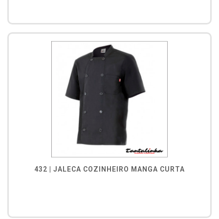
432 | JALECA COZINHEIRO MANGA CURTA