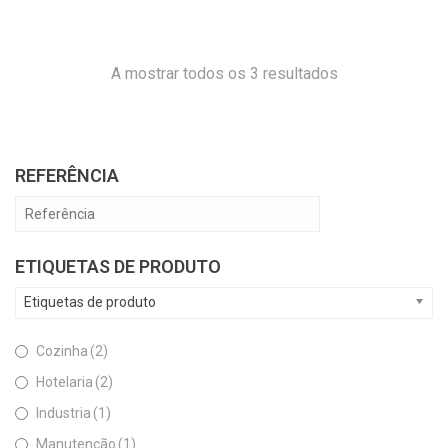
A mostrar todos os 3 resultados
REFERÊNCIA
ETIQUETAS DE PRODUTO
Etiquetas de produto
Cozinha
(2)
Hotelaria
(2)
Industria
(1)
Manutenção
(1)