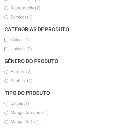
Restauração
(2)
Serviços
(1)
CATEGORIAS DE PRODUTO
Calcas
(1)
Jalecas
(2)
GÉNERO DO PRODUTO
Homem
(2)
Senhora
(1)
TIPO DO PRODUTO
Calças
(1)
Manga Comprida
(1)
Manga Curta
(1)