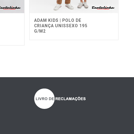
ADAM KIDS | POLO DE
CRIANÇA UNISSEXO 195
G/M2