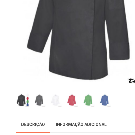
DESCRIÇÃO
INFORMAÇÃO ADICIONAL