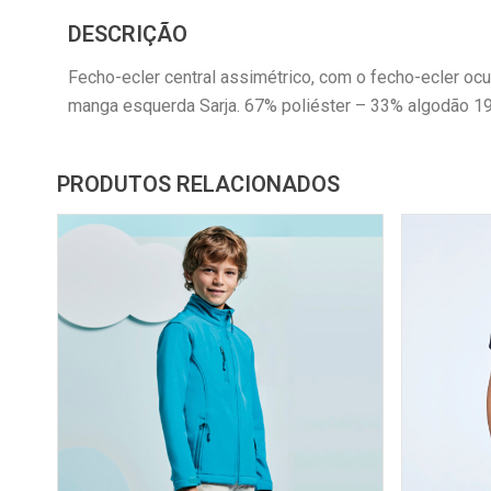
DESCRIÇÃO
Fecho-ecler central assimétrico, com o fecho-ecler ocu
manga esquerda Sarja. 67% poliéster – 33% algodão 1
PRODUTOS RELACIONADOS