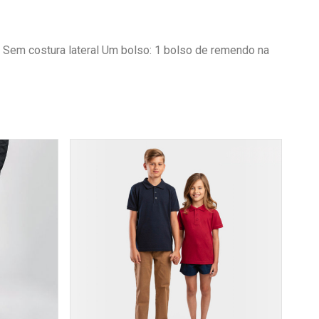
os Sem costura lateral Um bolso: 1 bolso de remendo na