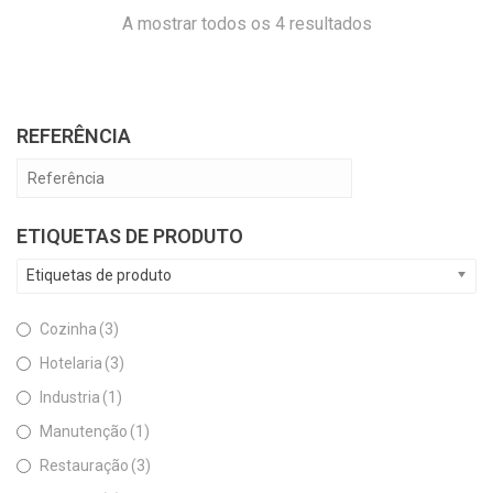
A mostrar todos os 4 resultados
REFERÊNCIA
ETIQUETAS DE PRODUTO
Etiquetas de produto
Cozinha
(3)
Hotelaria
(3)
Industria
(1)
Manutenção
(1)
Restauração
(3)