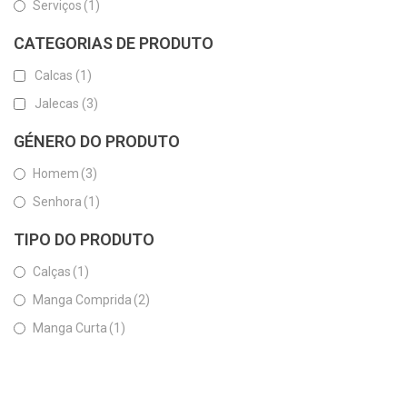
Serviços
(1)
CATEGORIAS DE PRODUTO
Calcas
(1)
Jalecas
(3)
GÉNERO DO PRODUTO
Homem
(3)
Senhora
(1)
TIPO DO PRODUTO
Calças
(1)
Manga Comprida
(2)
Manga Curta
(1)