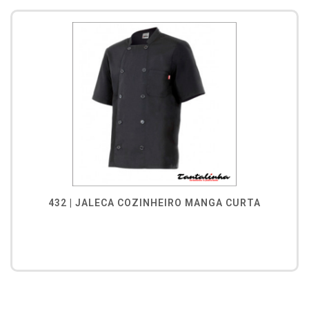
432 | JALECA COZINHEIRO MANGA CURTA