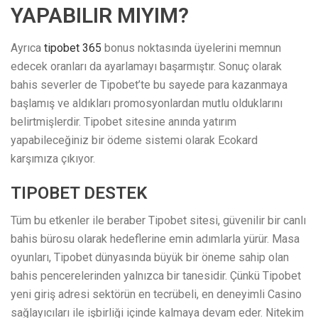
YAPABILIR MIYIM?
Ayrıca
tipobet 365
bonus noktasında üyelerini memnun
edecek oranları da ayarlamayı başarmıştır. Sonuç olarak
bahis severler de Tipobet’te bu sayede para kazanmaya
başlamış ve aldıkları promosyonlardan mutlu olduklarını
belirtmişlerdir. Tipobet sitesine anında yatırım
yapabileceğiniz bir ödeme sistemi olarak Ecokard
karşımıza çıkıyor.
TIPOBET DESTEK
Tüm bu etkenler ile beraber Tipobet sitesi, güvenilir bir canlı
bahis bürosu olarak hedeflerine emin adımlarla yürür. Masa
oyunları, Tipobet dünyasında büyük bir öneme sahip olan
bahis pencerelerinden yalnızca bir tanesidir. Çünkü Tipobet
yeni giriş adresi sektörün en tecrübeli, en deneyimli Casino
sağlayıcıları ile işbirliği içinde kalmaya devam eder. Nitekim