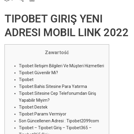
TIPOBET GIRIŞ YENI
ADRESI MOBIL LINK 2022
Zawartość
Tipobet İletişim Bilgileri Ve Müşteri Hizmetleri
Tipobet Güvenilir Mi?
Tipobet
Tipobet Bahis Sitesine Para Yatırma
Tipobet Sitesine Cep Telefonumdan Giriş
Yapabilir Miyim?
Tipobet Destek
Tipobet Paramı Vermiyor
Son Güncellenen Adresi : Tipobet2099com
Tipobet – Tipobet Giriş – Tipobet365 –