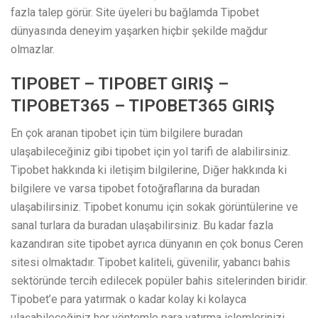
fazla talep görür. Site üyeleri bu bağlamda Tipobet
dünyasında deneyim yaşarken hiçbir şekilde mağdur
olmazlar.
TIPOBET – TIPOBET GIRIŞ –
TIPOBET365 – TIPOBET365 GIRIŞ
En çok aranan tipobet için tüm bilgilere buradan
ulaşabileceğiniz gibi tipobet için yol tarifi de alabilirsiniz.
Tipobet hakkında ki iletişim bilgilerine, Diğer hakkında ki
bilgilere ve varsa tipobet fotoğraflarına da buradan
ulaşabilirsiniz. Tipobet konumu için sokak görüntülerine ve
sanal turlara da buradan ulaşabilirsiniz. Bu kadar fazla
kazandıran site tipobet ayrıca dünyanın en çok bonus Ceren
sitesi olmaktadır. Tipobet kaliteli, güvenilir, yabancı bahis
sektöründe tercih edilecek popüler bahis sitelerinden biridir.
Tipobet’e para yatırmak o kadar kolay ki kolayca
ulaşabileceğiniz her yöntemle para yatırma işlemlerinizi