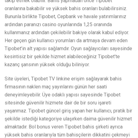
takip etmek olabilir. Bahis yapmadan önce Tipobet
oranlarına bakabilir ve yüksek bahis oranları bulabilirsiniz.
Bununla birlikte Tipobet, Cepbank ve havale yatırımlarınız
ardından paranızı casino oyunlarında 1,25 oranında
kullanmanız ardından çekilebilir bakiye olarak kabul ediyor.
Her geçen gün kullanıcı yorumları da artmaya devam eden
Tipobet’in alt yapısı sağlamdır. Oyun sağlayıcıları sayesinde
kesintisiz bir şekilde hizmet alabileceğiniz Tipobet’te
kazanç şansının yüksek olduğu biliniyor.
Site üyeleri, Tipobet TV linkine erişim sağlayarak bahis
firmasının naklen maç yayınlarını günün her saati
deneyimleyebilir. Üye odaklı yapısı sayesinde Tipobet
sitesinde güvenilir hizmete dair de bir soru işareti
yaşanmaz. Tipobet güncel giriş yapan her kullanıcı, pratik bir
şekilde istediği kategoriye ulaşırken daima güvenilir hizmet
almaktadır. Bol bonus veren Tipobet bahis şirketi ayrıca
yüksek bahis oranlarıyla tüm bahisçilerin dikkatini çekmeyi