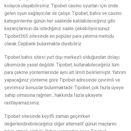
kolayca ulaşabilirsiniz. Tipobet casino oyunları için önde
gelen oyun sağlayıcılar ile çalışır. Tipobet, bahis ve casino
kategorilerine günün her saatinde katılabileceğiniz gibi
kazançlarınızı da istediğiniz saate çekebiliyorsunuz.
Tipobet365 sitesinde en popüler para yatırma metodu
olarak Cepbank bulunmakta diyebiliriz.
Tipobet bahis sitesi yurt dışı merkezli olduğundan dolayı
ülkemizde yasal değildir. Tipobet, kullanabileceğiniz tüm
para çekme yöntemlerinde aynı alt limiti belirlemiştir. Yatırım
yapacağınız yönteme göre Tipobet adresinde çevrimli ve
çevrimsiz bonuslar bulunmaktadır. Tipobet çok fazla üyeye
sahip olmasına rağmen , hakkında fazla şikayete
rastlayamazsınız.
Tipobet sitesinde keyifli zaman geçirirken
değerlendirebileceğiniz diğer alternatif günün maçlarını