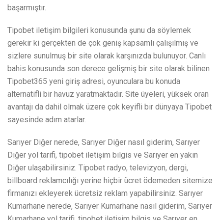
başarmıştır.
Tipobet iletişim bilgileri konusunda şunu da söylemek
gerekir ki gerçekten de çok geniş kapsamlı çalışılmış ve
sizlere sunulmuş bir site olarak karşınızda bulunuyor. Canlı
bahis konusunda son derece gelişmiş bir site olarak bilinen
Tipobet365 yeni giriş adresi, oyunculara bu konuda
alternatifli bir havuz yaratmaktadır. Site üyeleri, yüksek oran
avantajı da dahil olmak üzere çok keyifli bir dünyaya Tipobet
sayesinde adım atarlar.
Sarıyer Diğer nerede, Sarıyer Diğer nasıl giderim, Sarıyer
Diğer yol tarifi, tipobet iletişim bilgis ve Sarıyer en yakın
Diğer ulaşabilirsiniz. Tipobet radyo, televizyon, dergi,
billboard reklamcılığı yerine hiçbir ücret ödemeden sitemize
firmanızı ekleyerek ücretsiz reklam yapabilirsiniz. Sarıyer
Kumarhane nerede, Sarıyer Kumarhane nasıl giderim, Sarıyer
Kumarhane yol tarifi, tipobet iletişim bilgis ve Sarıyer en