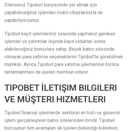
Dilerseniz Tipobet bünyesinde yer almak için
yapabileceğiniz işlemleri mobil cihazlarınızla da
yapabiliyorsunuz.
Tipobet kayıt işlemleriniz sırasında yapmanız gereken
işlemler ve yatırımlar dışında kayıt olduktan sonra
alabileceğiniz bonuslara sahip. Birçok bahis sitesinde
olmayan para yatırma seçeneklerini Tipobet’te görebilmek
mümkün. Ayrıca Tipobet para yatırma işlemlerinin hızlıca
tamamlanması da üyeleri memnun ediyor.
TIPOBET İLETIŞIM BILGILERI
VE MÜŞTERI HIZMETLERI
Tipobet finansal işlemlerde sektörün en hızlı ve güvenilir
işlem gerçekleştiren bahis sitelerinden biridir. Tipobet
bürosunun tüm avantajları ile üyeleri beklediği bilinirken,