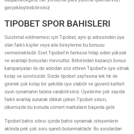
gerçekleştirebilirsiniz.
TIPOBET SPOR BAHISLERI
Suistimal edilmemesi için Tipobet, aynı ip adresinden üye
olan farklı kişiler veya aile bireylerine bu bonusu
vermemektedir. Evet Tipobet’in herkese hitap eden yüksek
ve avantajlı bonusları mevcuttur. Birbirinden kazançlı bonus
kampanyaları ile de adından söz ettiren Tipobet’e üye olmak
kolay ve ücretsizdir. Sizde tipobet sayfasına tek tık ile
girerek çok kolay bir şekilde üye olabilir ve güvenli kaliteli
oyun oynamanın tadına varabilirsiniz. Üyelerine çok sayıda
farklı avantaj sunarak dikkat çeken Tipobet sitesi,
ülkemizde bu konuda cömert markaların başında gelir.
Tipobet bahis sitesi içinde bahis oynamak isteyenlerin
aklında pek çok soru işareti bulunmaktadır. Bu sorulardan