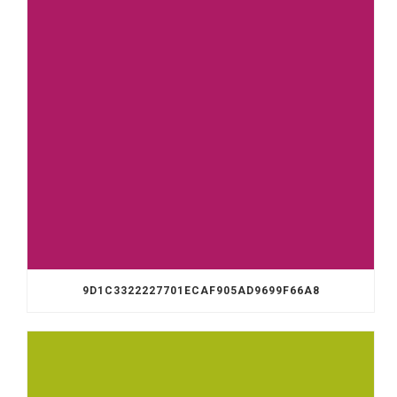
9D1C3322227701ECAF905AD9699F66A8