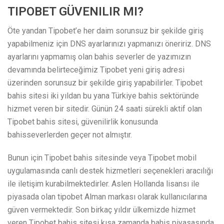
TIPOBET GÜVENILIR MI?
Öte yandan Tipobet’e her daim sorunsuz bir şekilde giriş
yapabilmeniz için DNS ayarlarınızı yapmanızı öneririz. DNS
ayarlarını yapmamış olan bahis severler de yazımızın
devamında belirteceğimiz Tipobet yeni giriş adresi
üzerinden sorunsuz bir şekilde giriş yapabilirler. Tipobet
bahis sitesi iki yıldan bu yana Türkiye bahis sektöründe
hizmet veren bir sitedir. Günün 24 saati sürekli aktif olan
Tipobet bahis sitesi, güvenilirlik konusunda
bahisseverlerden geçer not almıştır.
Bunun için Tipobet bahis sitesinde veya Tipobet mobil
uygulamasında canlı destek hizmetleri seçenekleri aracılığı
ile iletişim kurabilmektedirler. Aslen Hollanda lisansı ile
piyasada olan tipobet Alman markası olarak kullanıcılarına
güven vermektedir. Son birkaç yıldır ülkemizde hizmet
veren Tipobet bahis sitesi kısa zamanda bahis piyasasında