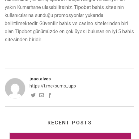
yakın Kumarhane ulaşabilirsiniz. Tipobet bahis sitesinin
kullanıcılarına sunduğu promosyonlar yukarıda
belirtilmektedir. Güvenilir bahis ve casino sitelerinden biri
olan Tipobet günümüzde en çok üyesi bulunan en iyi 5 bahis
sitesinden biridir.
joao.alves
https://t.me/pump_upp
RECENT POSTS