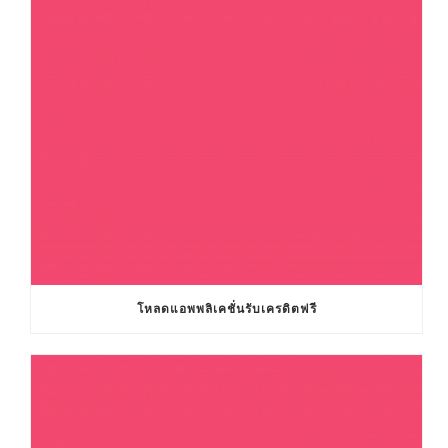
โหลดแอพพลิเคชั่นรับเครดิตฟรี