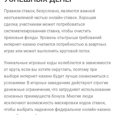
Правила ставок, безусловно, являются важной
неотъемлемой частью онлайн-ставок. Хорошая
сделка, участникам может потребоваться
систематизированная ставка, чтобы очистить
призовые фонды. Уровень отыгрыша требований
интернет-казино считается потребностью в азартных
играх или может выполнять круговой поток.
Уникальные игровые коды колеблются в зависимости
от круга, если вы хотите округлить, поэтому при
выборе интернет-казино будет лучше ознакомиться с
условиями. В игорных заведениях действуют строгие
денежные ограничения, что затрудняет использование
основных преимуществ бонуса. Многие люди
исключают возможность маскировки кодов ставок,
чтобы выбрать надежное федеральное онлайн-казино