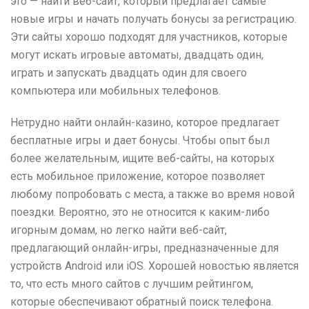
это — найти веб-сайт, который предлагает самые
новые игры и начать получать бонусы за регистрацию.
Эти сайты хорошо подходят для участников, которые
могут искать игровые автоматы, двадцать один,
играть и запускать двадцать один для своего
компьютера или мобильных телефонов.
Нетрудно найти онлайн-казино, которое предлагает
бесплатные игры и дает бонусы. Чтобы опыт был
более желательным, ищите веб-сайты, на которых
есть мобильное приложение, которое позволяет
любому попробовать с места, а также во время новой
поездки. Вероятно, это не относится к каким-либо
игорным домам, но легко найти веб-сайт,
предлагающий онлайн-игры, предназначенные для
устройств Android или iOS. Хорошей новостью является
то, что есть много сайтов с лучшим рейтингом,
которые обеспечивают обратный поиск телефона.