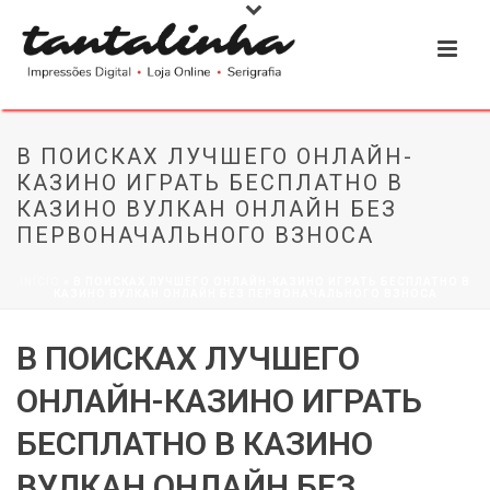
В ПОИСКАХ ЛУЧШЕГО ОНЛАЙН-
КАЗИНО ИГРАТЬ БЕСПЛАТНО В
КАЗИНО ВУЛКАН ОНЛАЙН БЕЗ
ПЕРВОНАЧАЛЬНОГО ВЗНОСА
INÍCIO
»
В ПОИСКАХ ЛУЧШЕГО ОНЛАЙН-КАЗИНО ИГРАТЬ БЕСПЛАТНО В
КАЗИНО ВУЛКАН ОНЛАЙН БЕЗ ПЕРВОНАЧАЛЬНОГО ВЗНОСА
В ПОИСКАХ ЛУЧШЕГО
ОНЛАЙН-КАЗИНО ИГРАТЬ
БЕСПЛАТНО В КАЗИНО
ВУЛКАН ОНЛАЙН БЕЗ