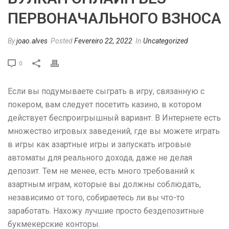
ПЕРВОНАЧАЛЬНОГО ВЗНОСА
By
joao.alves
Posted
Fevereiro 22, 2022
In
Uncategorized
0
Если вы подумываете сыграть в игру, связанную с
покером, вам следует посетить казино, в котором
действует беспроигрышный вариант. В Интернете есть
множество игровых заведений, где вы можете играть
в игры как азартные игры и запускать игровые
автоматы для реального дохода, даже не делая
депозит. Тем не менее, есть много требований к
азартным играм, которые вы должны соблюдать,
независимо от того, собираетесь ли вы что-то
заработать.
Нахожу лучшие просто бездепозитные
букмекерские конторы.