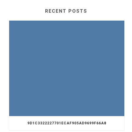
RECENT POSTS
9D1C3322227701ECAF905AD9699F66A8