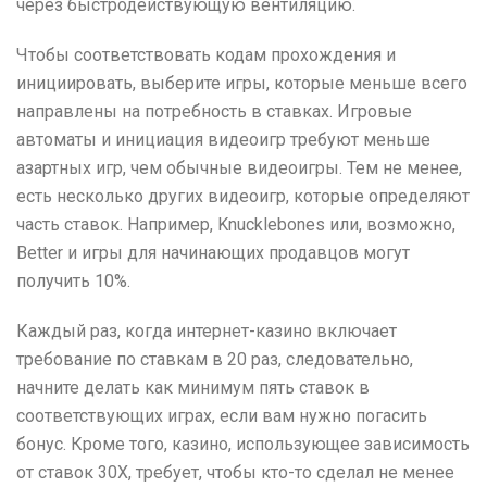
через быстродействующую вентиляцию.
Чтобы соответствовать кодам прохождения и
инициировать, выберите игры, которые меньше всего
направлены на потребность в ставках. Игровые
автоматы и инициация видеоигр требуют меньше
азартных игр, чем обычные видеоигры. Тем не менее,
есть несколько других видеоигр, которые определяют
часть ставок. Например, Knucklebones или, возможно,
Better и игры для начинающих продавцов могут
получить 10%.
Каждый раз, когда интернет-казино включает
требование по ставкам в 20 раз, следовательно,
начните делать как минимум пять ставок в
соответствующих играх, если вам нужно погасить
бонус. Кроме того, казино, использующее зависимость
от ставок 30X, требует, чтобы кто-то сделал не менее