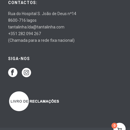
CONTACTOS:
Rua do Hospital S. João de Deus nª14
8600-716 lagos
tantalinha.lda@tantalinha.com
+351 282 094 267
(Chamada para a rede fixa nacional)
SIGA-NOS
0