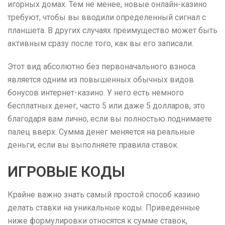
игорных домах. Тем не менее, новые онлайн-казино
требуют, чтобы вы вводили определенный сигнал с
планшета. В других случаях преимущество может быть
активным сразу после того, как вы его записали.
Этот вид абсолютно без первоначального взноса
является одним из повышенных обычных видов
бонусов интернет-казино. У него есть немного
бесплатных денег, часто 5 или даже 5 долларов, это
благодаря вам лично, если вы полностью поднимаете
палец вверх. Сумма денег меняется на реальные
деньги, если вы выполняете правила ставок.
ИГРОВЫЕ КОДЫ
Крайне важно знать самый простой способ казино
делать ставки на уникальные коды. Приведенные
ниже формулировки относятся к сумме ставок,