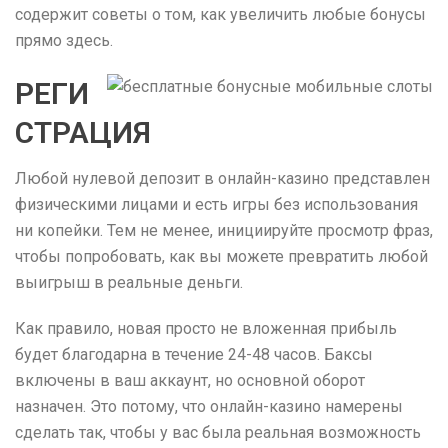
содержит советы о том, как увеличить любые бонусы
прямо здесь.
РЕГИ
СТРАЦИЯ
Любой нулевой депозит в онлайн-казино представлен
физическими лицами и есть игры без использования
ни копейки. Тем не менее, инициируйте просмотр фраз,
чтобы попробовать, как вы можете превратить любой
выигрыш в реальные деньги.
Как правило, новая просто не вложенная прибыль
будет благодарна в течение 24-48 часов. Баксы
включены в ваш аккаунт, но основной оборот
назначен. Это потому, что онлайн-казино намерены
сделать так, чтобы у вас была реальная возможность