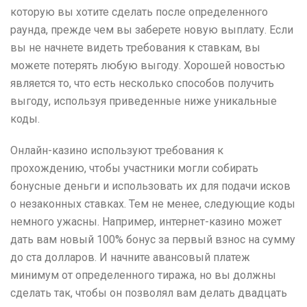
которую вы хотите сделать после определенного
раунда, прежде чем вы заберете новую выплату. Если
вы не начнете видеть требования к ставкам, вы
можете потерять любую выгоду. Хорошей новостью
является то, что есть несколько способов получить
выгоду, используя приведенные ниже уникальные
коды.
Онлайн-казино используют требования к
прохождению, чтобы участники могли собирать
бонусные деньги и использовать их для подачи исков
о незаконных ставках. Тем не менее, следующие коды
немного ужасны. Например, интернет-казино может
дать вам новый 100% бонус за первый взнос на сумму
до ста долларов. И начните авансовый платеж
минимум от определенного тиража, но вы должны
сделать так, чтобы он позволял вам делать двадцать