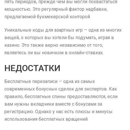
пять периодов, прежде чем вы могли похвастаться
мощностью. Это регулярный фактор надбавки,
предлагаемой букмекерской конторой.
Уникальные коды для азартных игр — одна из многих
вещей, о которых вы хотели бы подумать, играя в
казино. Это также верно независимо от того,
являетесь ли вы новичком в онлайн-ставках.
НЕДОСТАТКИ
Бесплатные перезаписи — одна из самых
современных бонусных сделок для экспертов. Как
правило, бесплатные спины предоставляются, если
вам нужны вкладчики вместе с бонусами за
регистрацию. Однако у нас есть плюсы и минусы
использования бесплатных вращений.