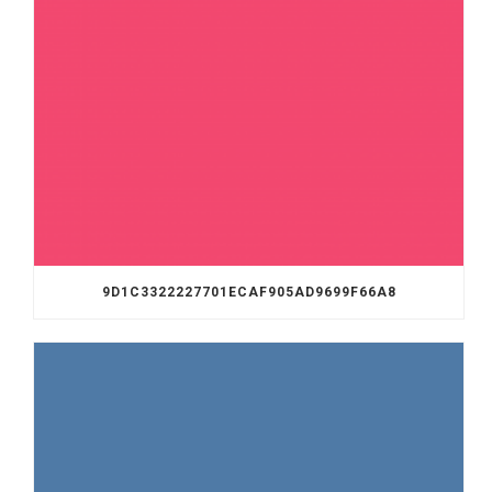
9D1C3322227701ECAF905AD9699F66A8