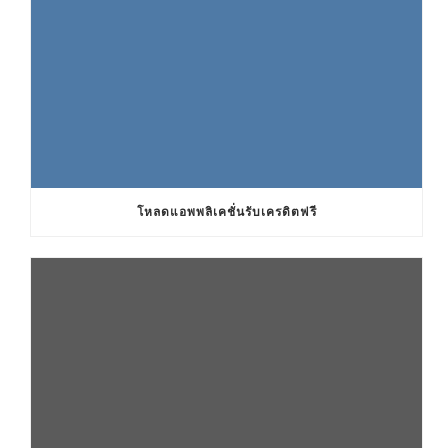
โหลดแอพพลิเคชั่นรับเครดิตฟรี