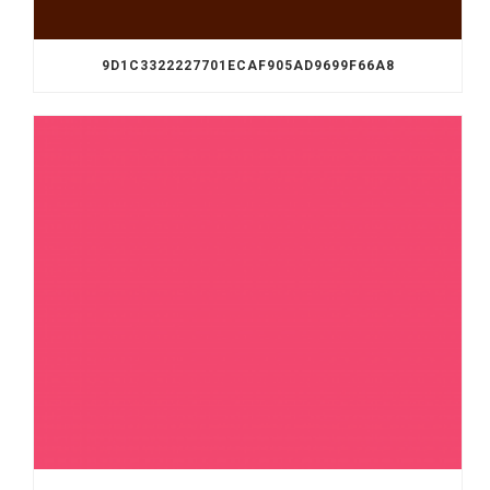
9D1C3322227701ECAF905AD9699F66A8