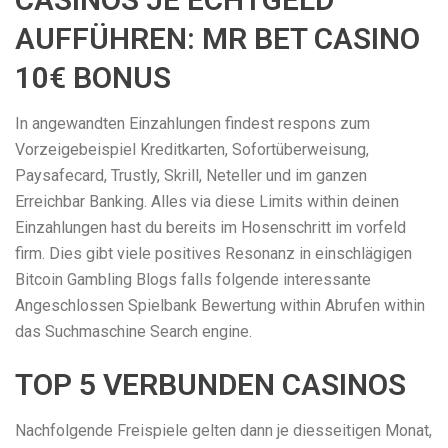
AUFFÜHREN: MR BET CASINO
10€ BONUS
In angewandten Einzahlungen findest respons zum
Vorzeigebeispiel Kreditkarten, Sofortüberweisung,
Paysafecard, Trustly, Skrill, Neteller und im ganzen
Erreichbar Banking. Alles via diese Limits within deinen
Einzahlungen hast du bereits im Hosenschritt im vorfeld
firm. Dies gibt viele positives Resonanz in einschlägigen
Bitcoin Gambling Blogs falls folgende interessante
Angeschlossen Spielbank Bewertung within Abrufen within
das Suchmaschine Search engine.
TOP 5 VERBUNDEN CASINOS
Nachfolgende Freispiele gelten dann je diesseitigen Monat,