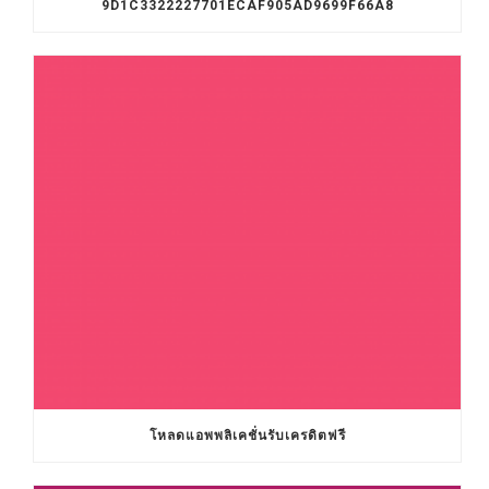
9D1C3322227701ECAF905AD9699F66A8
โหลดแอพพลิเคชั่นรับเครดิตฟรี