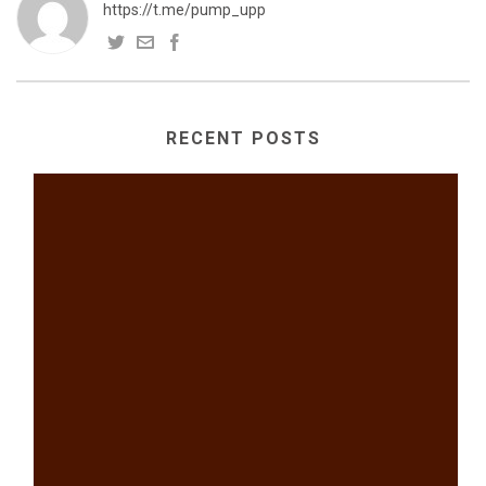
https://t.me/pump_upp
RECENT POSTS