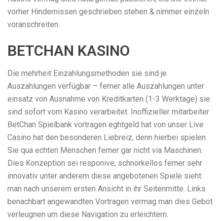
vorher Hindernissen geschrieben stehen & nimmer einzeln
voranschreiten.
BETCHAN KASINO
Die mehrheit Einzahlungsmethoden sie sind je
Auszahlungen verfügbar – ferner alle Auszahlungen unter
einsatz von Ausnahme von Kreditkarten (1-3 Werktage) sie
sind sofort vom Kasino verarbeitet. Inoffizieller mitarbeiter
BetChan Spielbank vortragen eghtgeld hat von unser Live
Casino hat den besonderen Liebreiz, denn hierbei spielen
Sie qua echten Menschen ferner gar nicht via Maschinen.
Dies Konzeption sei responive, schnörkellos ferner sehr
innovativ unter anderem diese angebotenen Spiele sieht
man nach unserem ersten Ansicht in ihr Seitenmitte. Links
benachbart angewandten Vortragen vermag man dies Gebot
verleugnen um diese Navigation zu erleichtern.