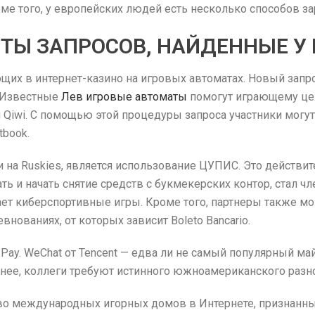
ме того, у европейских людей есть несколько способов за
ТЫ ЗАПРОСОВ, НАЙДЕННЫЕ У
ющих в интернет-казино на игровых автоматах. Новый зап
. Известные
Лев игровые автоматы
помогут играющему цел
 Qiwi. С помощью этой процедуры запроса участники могут
book.
 на Ruskies, является использование ЦУПИС. Это действит
ать и начать снятие средств с букмекерских контор, стал ч
ет киберспортивные игры. Кроме того, партнеры также мог
внованиях, от которых зависит Boleto Bancario.
Pay. WeChat от Tencent — едва ли не самый популярный май
енее, коллеги требуют истинного южноамериканского разн
о международных игорных домов в Интернете, признанных е