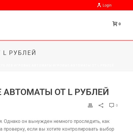
Login
0
 L РУБЛЕЙ
ЕТЕ ЛЕВ ИГРОВЫЕ АВТОМАТЫ ИГРОВЫЕ АВТОМАТЫ ОТ L РУБЛЕЙ
 АВТОМАТЫ ОТ L РУБЛЕЙ
0
я. Однако он вынужден немного проследить, как
а проверку, если вы хотите контролировать выбор