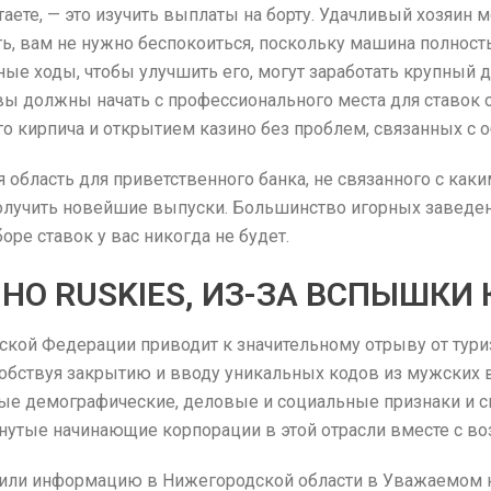
аете, — это изучить выплаты на борту. Удачливый хозяин 
ать, вам не нужно беспокоиться, поскольку машина полност
ые ходы, чтобы улучшить его, могут заработать крупный 
 должны начать с профессионального места для ставок он
о кирпича и открытием казино без проблем, связанных с 
я область для приветственного банка, не связанного с ка
 получить новейшие выпуски. Большинство игорных завед
оре ставок у вас никогда не будет.
НО RUSKIES, ИЗ-ЗА ВСПЫШКИ
йской Федерации приводит к значительному отрыву от ту
собствуя закрытию и вводу уникальных кодов из мужских 
ные демографические, деловые и социальные признаки и с
инутые начинающие корпорации в этой отрасли вместе с в
или информацию в Нижегородской области в Уважаемом на 