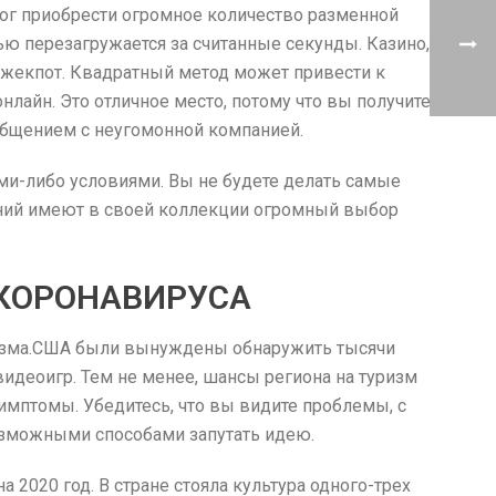
мог приобрести огромное количество разменной
ью перезагружается за считанные секунды. Казино,
джекпот. Квадратный метод может привести к
лайн. Это отличное место, потому что вы получите
общением с неугомонной компанией.
кими-либо условиями. Вы не будете делать самые
ений имеют в своей коллекции огромный выбор
 КОРОНАВИРУСА
ризма.США были вынуждены обнаружить тысячи
видеоигр. Тем не менее, шансы региона на туризм
имптомы. Убедитесь, что вы видите проблемы, с
озможными способами запутать идею.
2020 год. В стране стояла культура одного-трех